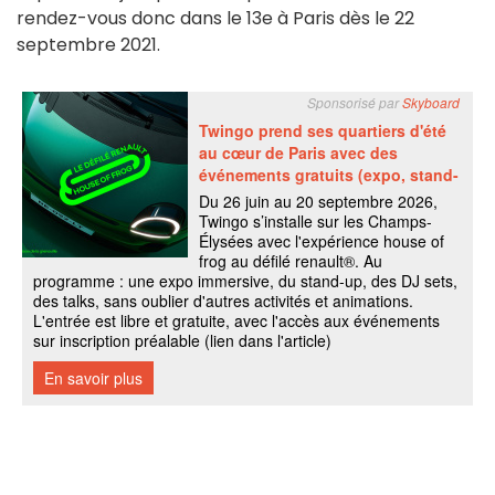
rendez-vous donc dans le 13e à Paris dès le 22
septembre 2021.