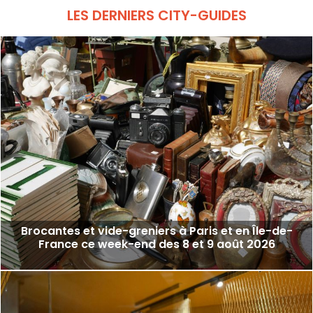
LES DERNIERS CITY-GUIDES
Brocantes et vide-greniers à Paris et en Île-de-
France ce week-end des 8 et 9 août 2026