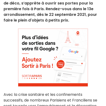
de déco, s’apprête à ouvrir ses portes pour la
première fois à Paris. Rendez-vous dans le 13e
arrondissement, dès le 22 septembre 2021, pour
faire le plein d'objets à petits prix.
Avec la crise sanitaire et les confinements
successifs, de nombreux Parisiens et Franciliens se
sont tournés vers l’ameublement et la décoration,