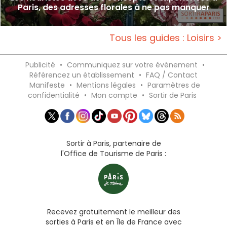
Paris, des adresses florales à ne pas manquer
Tous les guides : Loisirs >
Publicité
•
Communiquez sur votre événement
•
Référencez un établissement
•
FAQ / Contact
Manifeste
•
Mentions légales
•
Paramètres de
confidentialité
•
Mon compte
•
Sortir de Paris
Sortir à Paris, partenaire de
l'Office de Tourisme de Paris :
Recevez gratuitement le meilleur des
sorties à Paris et en Île de France avec