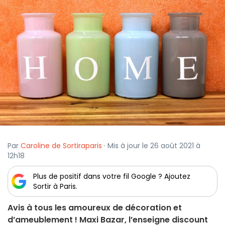
Par
Caroline de Sortiraparis
· Mis à jour le 26 août 2021 à
12h18
Plus de positif dans votre fil Google ? Ajoutez
Sortir à Paris.
Avis à tous les amoureux de décoration et
d’ameublement ! Maxi Bazar, l’enseigne discount