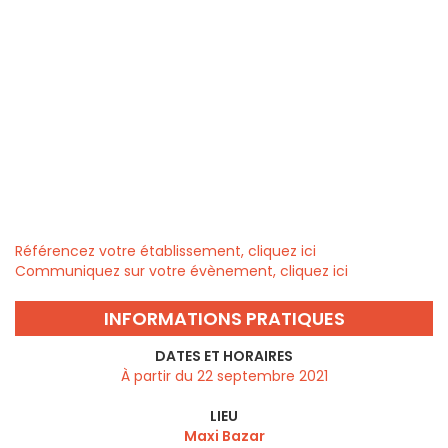
Référencez votre établissement, cliquez ici
Communiquez sur votre évènement, cliquez ici
INFORMATIONS PRATIQUES
DATES ET HORAIRES
À partir du 22 septembre 2021
LIEU
Maxi Bazar