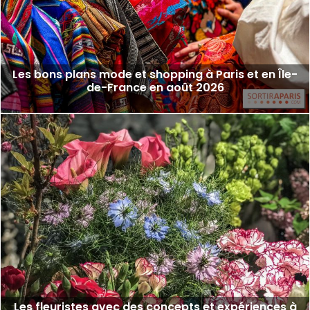
Les bons plans mode et shopping à Paris et en Île-
de-France en août 2026
Les fleuristes avec des concepts et expériences à