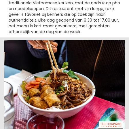
traditionele Vietnamese keuken, met de nadruk op pho
en noedelsoepen. Dit restaurant met zijn lange, roze
gevel is favoriet bij kenners die op zoek zijn naar
authenticiteit. Elke dag geopend van 9.30 tot 17.00 uur,
het menu is kort maar gevarieerd, met gerechten
afhankelijk van de dag van de week.