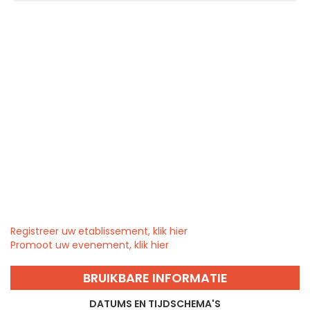
Registreer uw etablissement, klik hier
Promoot uw evenement, klik hier
BRUIKBARE INFORMATIE
DATUMS EN TIJDSCHEMA'S