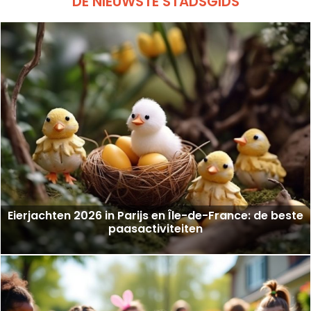
DE NIEUWSTE STADSGIDS
Eierjachten 2026 in Parijs en Île-de-France: de beste
paasactiviteiten