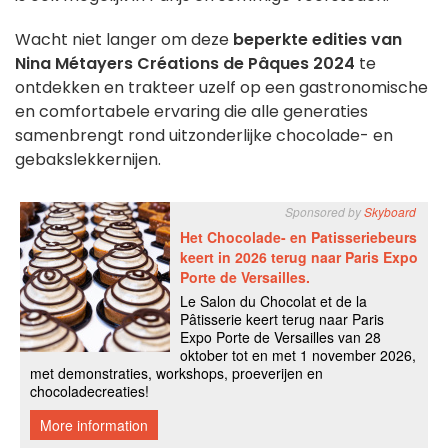
Wacht niet langer om deze
beperkte edities van
Nina Métayers
Créations de Pâques 2024
te
ontdekken en trakteer uzelf op een gastronomische
en comfortabele ervaring die alle generaties
samenbrengt rond uitzonderlijke chocolade- en
gebakslekkernijen.