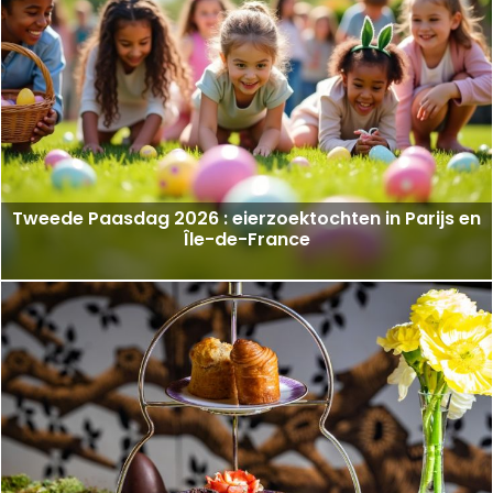
Tweede Paasdag 2026 : eierzoektochten in Parijs en
Île-de-France