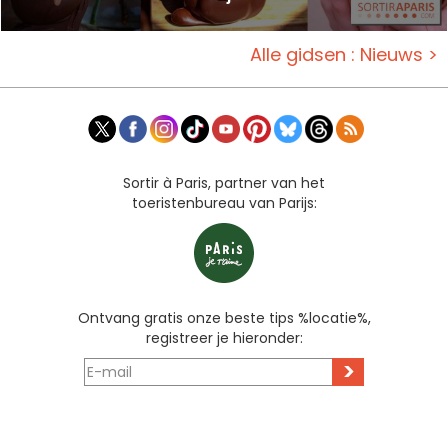
Alle gidsen : Nieuws >
Sortir à Paris, partner van het
toeristenbureau van Parijs:
Ontvang gratis onze beste tips %locatie%,
registreer je hieronder:
>