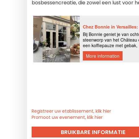
bosbessencreatie, die zowel een lust voor he
Registreer uw etablissement, klik hier
Promoot uw evenement, klik hier
BRUIKBARE INFORMATIE