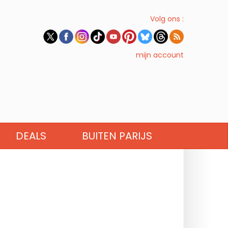
Volg ons :
mijn account
DEALS
BUITEN PARIJS