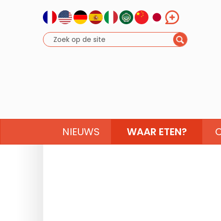
NIEUWS
WAAR ETEN?