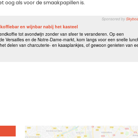
t oog als voor de smaakpapillen is.