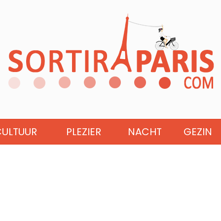
CULTUUR
PLEZIER
NACHT
GEZIN