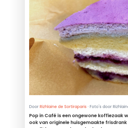
Door
Rizhlaine de Sortiraparis
· Foto's door Rizhlain
Pop in Café is een ongewone koffiezaak wa
ook van originele huisgemaakte frisdrank