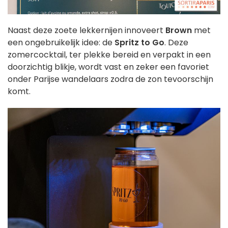
Naast deze zoete lekkernijen innoveert
Brown
met
een ongebruikelijk idee: de
Spritz to Go
. Deze
zomercocktail, ter plekke bereid en verpakt in een
doorzichtig blikje, wordt vast en zeker een favoriet
onder Parijse wandelaars zodra de zon tevoorschijn
komt.