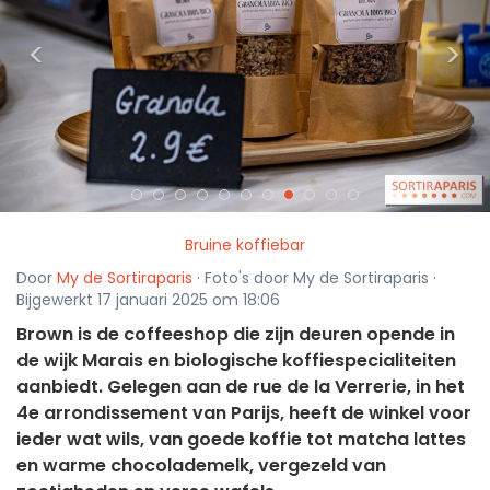
<
>
Bruine koffiebar
Door
My de Sortiraparis
· Foto's door My de Sortiraparis ·
Bijgewerkt 17 januari 2025 om 18:06
Brown is de coffeeshop die zijn deuren opende in
de wijk Marais en biologische koffiespecialiteiten
aanbiedt. Gelegen aan de rue de la Verrerie, in het
4e arrondissement van Parijs, heeft de winkel voor
ieder wat wils, van goede koffie tot matcha lattes
en warme chocolademelk, vergezeld van