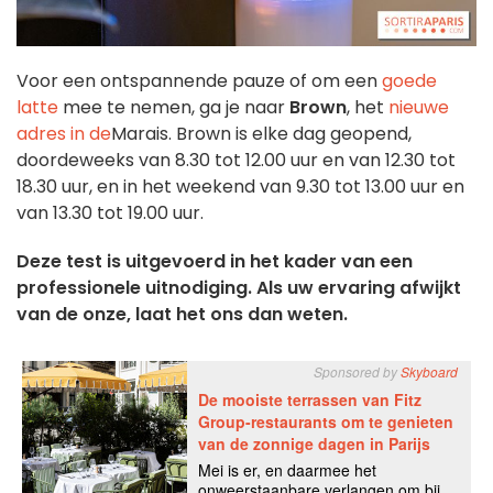
Voor een ontspannende pauze of om een
goede
latte
mee te nemen, ga je naar
Brown
, het
nieuwe
adres in de
Marais. Brown is elke dag geopend,
doordeweeks van 8.30 tot 12.00 uur en van 12.30 tot
18.30 uur, en in het weekend van 9.30 tot 13.00 uur en
van 13.30 tot 19.00 uur.
Deze test is uitgevoerd in het kader van een
professionele uitnodiging. Als uw ervaring afwijkt
van de onze, laat het ons dan weten.