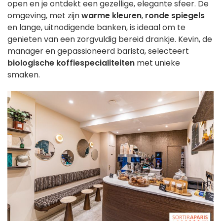
open en je ontdekt een gezellige, elegante sfeer. De
omgeving, met zijn
warme kleuren
,
ronde spiegels
en lange, uitnodigende banken, is ideaal om te
genieten van een zorgvuldig bereid drankje. Kevin, de
manager en gepassioneerd barista, selecteert
biologische koffiespecialiteiten
met unieke
smaken.