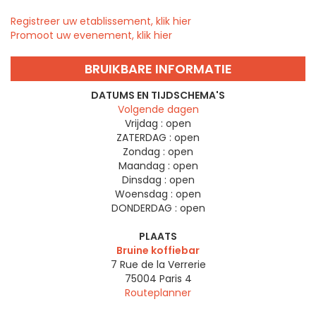
Registreer uw etablissement, klik hier
Promoot uw evenement, klik hier
BRUIKBARE INFORMATIE
DATUMS EN TIJDSCHEMA'S
Volgende dagen
Vrijdag :
open
ZATERDAG :
open
Zondag :
open
Maandag :
open
Dinsdag :
open
Woensdag :
open
DONDERDAG :
open
PLAATS
Bruine koffiebar
7 Rue de la Verrerie
75004
Paris 4
Routeplanner