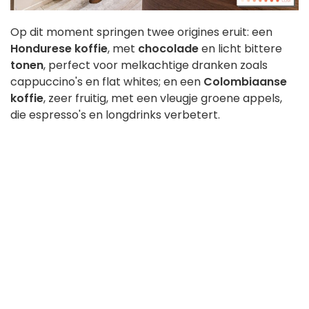
Op dit moment springen twee origines eruit: een
Hondurese koffie
, met
chocolade
en licht bittere
tonen
, perfect voor melkachtige dranken zoals
cappuccino's en flat whites; en een
Colombiaanse
koffie
, zeer fruitig, met een vleugje groene appels,
die espresso's en longdrinks verbetert.