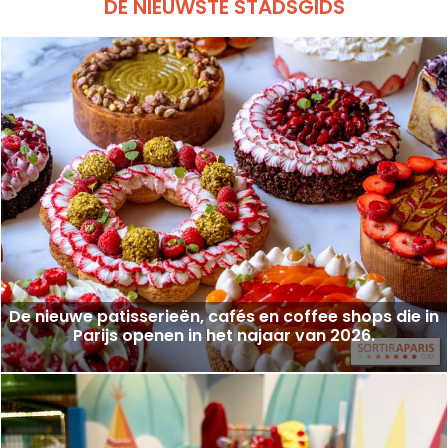
DE NIEUWSTE STADSGIDS
De nieuwe patisserieën, cafés en coffee shops die in
Parijs openen in het najaar van 2026.