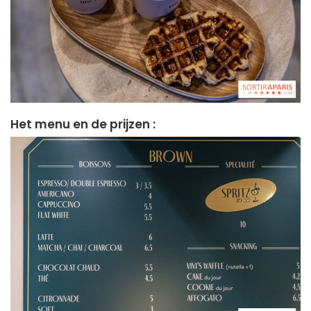
Het menu en de prijzen :