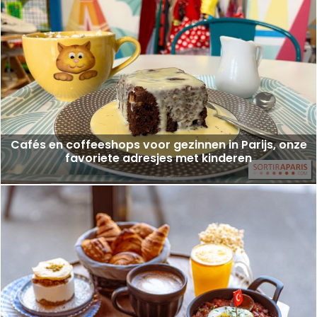
Cafés en coffeeshops voor gezinnen in Parijs, onze
favoriete adresjes met kinderen