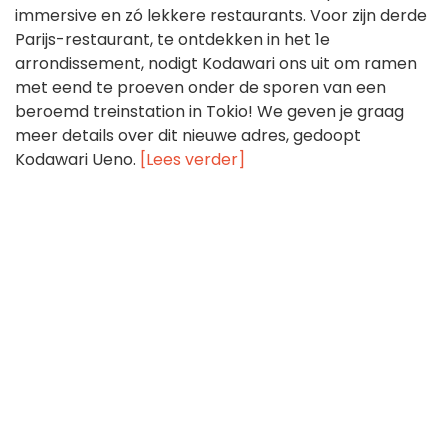
immersive en zó lekkere restaurants. Voor zijn derde
Parijs-restaurant, te ontdekken in het 1e
arrondissement, nodigt Kodawari ons uit om ramen
met eend te proeven onder de sporen van een
beroemd treinstation in Tokio! We geven je graag
meer details over dit nieuwe adres, gedoopt
Kodawari Ueno.
[Lees verder]