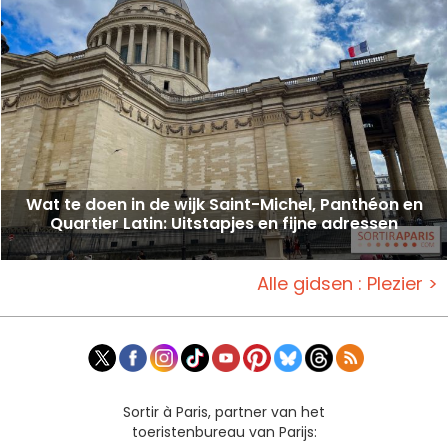
Wat te doen in de wijk Saint-Michel, Panthéon en
Quartier Latin: Uitstapjes en fijne adressen
Alle gidsen : Plezier >
Sortir à Paris, partner van het
toeristenbureau van Parijs: