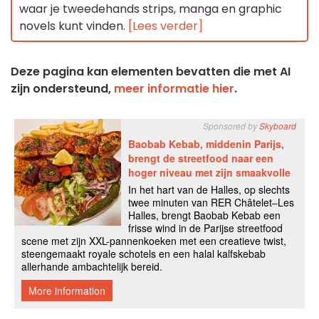
waar je tweedehands strips, manga en graphic
novels kunt vinden.
[Lees verder]
Deze pagina kan elementen bevatten die met AI
zijn ondersteund,
meer informatie hier
.