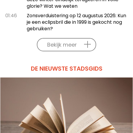
glorie? Wat we weten
01:46
Zonsverduistering op 12 augustus 2026: Kun
je een eclipsbril die in 1999 is gekocht nog
gebruiken?
Bekijk meer
DE NIEUWSTE STADSGIDS