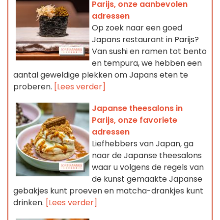
Parijs, onze aanbevolen
adressen
Op zoek naar een goed
Japans restaurant in Parijs?
Van sushi en ramen tot bento
en tempura, we hebben een
aantal geweldige plekken om Japans eten te
proberen.
[Lees verder]
Japanse theesalons in
Parijs, onze favoriete
adressen
Liefhebbers van Japan, ga
naar de Japanse theesalons
waar u volgens de regels van
de kunst gemaakte Japanse
gebakjes kunt proeven en matcha-drankjes kunt
drinken.
[Lees verder]