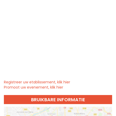
Registreer uw etablissement, klik hier
Promoot uw evenement, klik hier
BRUIKBARE INFORMATIE