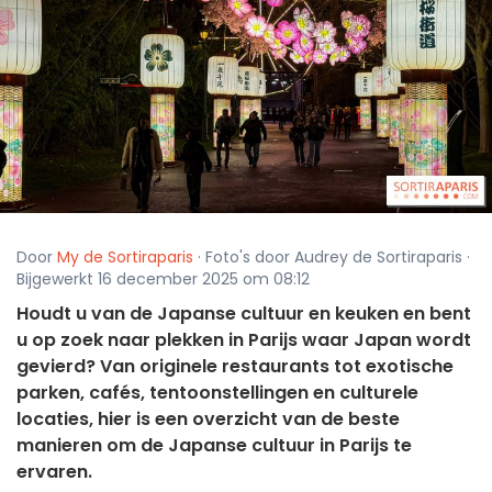
Door
My de Sortiraparis
· Foto's door Audrey de Sortiraparis ·
Bijgewerkt 16 december 2025 om 08:12
Houdt u van de Japanse cultuur en keuken en bent
u op zoek naar plekken in Parijs waar Japan wordt
gevierd? Van originele restaurants tot exotische
parken, cafés, tentoonstellingen en culturele
locaties, hier is een overzicht van de beste
manieren om de Japanse cultuur in Parijs te
ervaren.