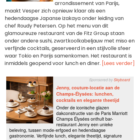
arrondissement van Parijs,
maakt Vesper zich opnieuw klaar als een
hedendaagse Japanse izakaya onder leiding van
chef Roudy Petersen. Op het menu van dit
glamoureuze restaurant van de Fitz Group staan
onder andere sushi, zwartkoolkabeljauw met miso en
verfijnde cocktails, geserveerd in een stijlvolle sfeer
waar Tokio en Parijs samenkomen. Het restaurant is
inmiddels geopend voor lunch en diner.
[Lees verder]