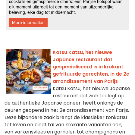
Katsu Katsu, het nieuwe
Japanse restaurant dat
gespecialiseerd is in krokant
gefrituurde gerechten, in de 2e
arrondissement van Parijs
Katsu Katsu, het nieuwe Japanse
restaurant dat zich toelegt op
de authentieke Japanse paneer, heeft onlangs de
deuren geopend in het 2e arrondissement van Parijs.
Deze bijzondere zaak brengt de klassieker tonkatsu
tot leven en biedt tal van krokante varianten aan,
van varkensvlees en garnalen tot champignons en