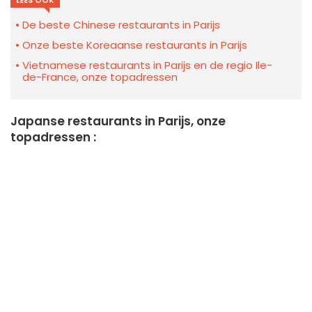
LEES OOK
De beste Chinese restaurants in Parijs
Onze beste Koreaanse restaurants in Parijs
Vietnamese restaurants in Parijs en de regio Ile-
de-France, onze topadressen
Japanse restaurants in Parijs, onze
topadressen :