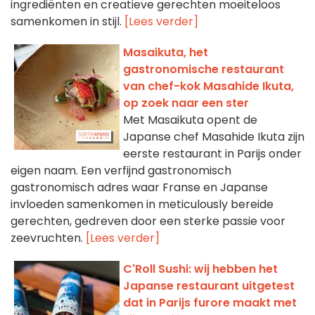
ingrediënten en creatieve gerechten moeiteloos
samenkomen in stijl.
[Lees verder]
Masaikuta, het
gastronomische restaurant
van chef-kok Masahide Ikuta,
op zoek naar een ster
Met Masaikuta opent de
Japanse chef Masahide Ikuta zijn
eerste restaurant in Parijs onder
eigen naam. Een verfijnd gastronomisch
gastronomisch adres waar Franse en Japanse
invloeden samenkomen in meticulously bereide
gerechten, gedreven door een sterke passie voor
zeevruchten.
[Lees verder]
C'Roll Sushi: wij hebben het
Japanse restaurant uitgetest
dat in Parijs furore maakt met