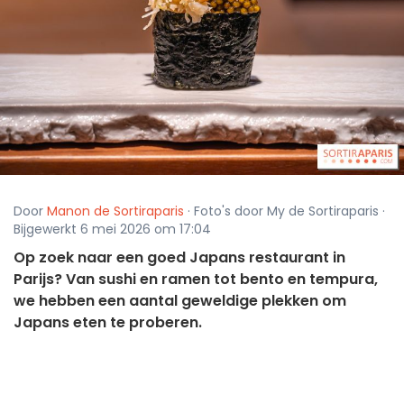
Door
Manon de Sortiraparis
· Foto's door My de Sortiraparis ·
Bijgewerkt 6 mei 2026 om 17:04
Op zoek naar een goed Japans restaurant in
Parijs? Van sushi en ramen tot bento en tempura,
we hebben een aantal geweldige plekken om
Japans eten te proberen.