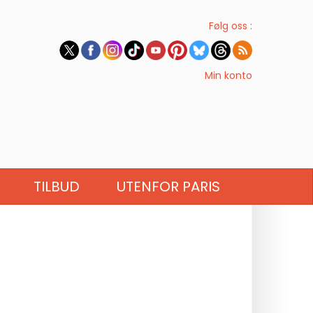
Følg oss :
Min konto
TILBUD
UTENFOR PARIS