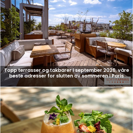
Topp terrasser og takbarer i september 2026, våre
beste adresser for slutten av sommeren i Paris