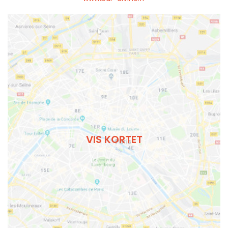
VIS KORTET