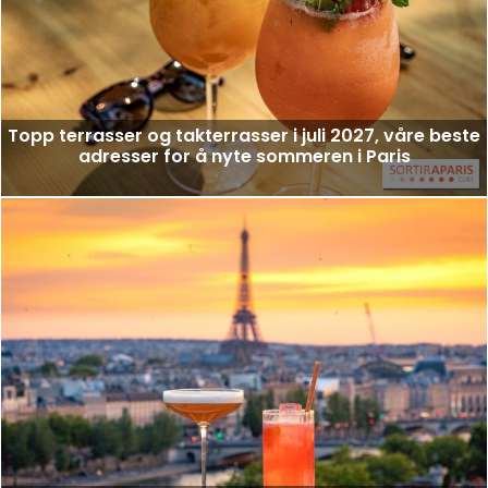
Topp terrasser og takterrasser i juli 2027, våre beste
adresser for å nyte sommeren i Paris