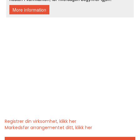
Registrer din virksomhet, klikk her
Markedsfør arrangementet ditt, klikk her