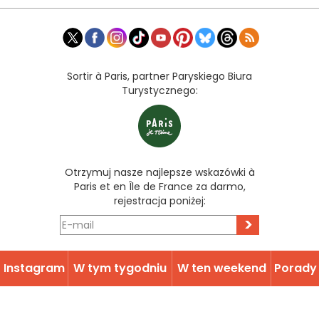
Sortir à Paris, partner Paryskiego Biura
Turystycznego:
Otrzymuj nasze najlepsze wskazówki à
Paris et en Île de France za darmo,
rejestracja poniżej:
>
Instagram
W tym tygodniu
W ten weekend
Porady