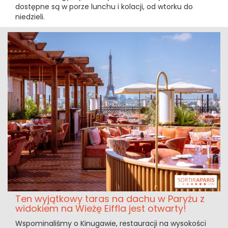
dostępne są w porze lunchu i kolacji, od wtorku do
niedzieli.
Ten wyjątkowy taras na dachu w Paryżu z
widokiem na Wieżę Eiffla jest otwarty!
Wspominaliśmy o Kinugawie, restauracji na wysokości