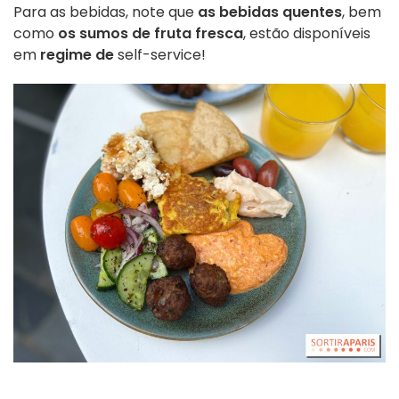
Para as bebidas, note que
as bebidas quentes
, bem
como
os sumos de fruta fresca
, estão disponíveis
em
regime de
self-service!