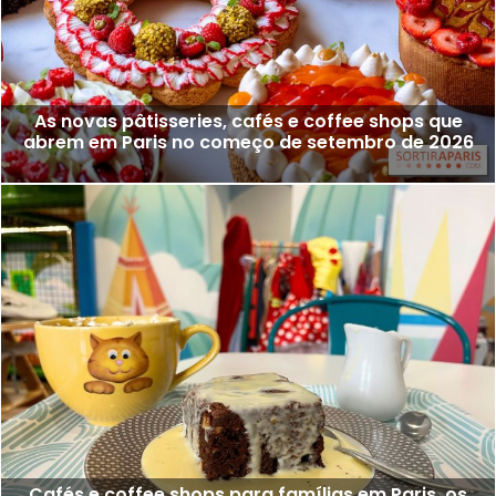
As novas pâtisseries, cafés e coffee shops que
abrem em Paris no começo de setembro de 2026
Cafés e coffee shops para famílias em Paris, os