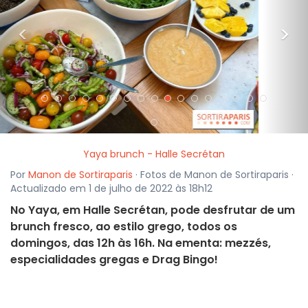
<
>
Yaya brunch - Halle Secrétan
Por
Manon de Sortiraparis
· Fotos de Manon de Sortiraparis ·
Actualizado em 1 de julho de 2022 às 18h12
No Yaya, em Halle Secrétan, pode desfrutar de um
brunch fresco, ao estilo grego, todos os
domingos, das 12h às 16h. Na ementa: mezzés,
especialidades gregas e Drag Bingo!