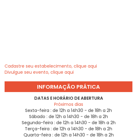
Cadastre seu estabelecimento, clique aqui
Divulgue seu evento, clique aqui
INFORMAÇÃO PRÁTICA
DATAS E HORÁRIO DE ABERTURA
Próximos dias
Sexta-feira :
de 12h a 14h30 - de 18h a 2h
Sábado :
de 12h a 14h30 - de 18h a 2h
Segunda-feira :
de 12h a 14h30 - de 18h a 2h
Terça-feira :
de 12h a 14h30 - de 18h a 2h
Quarta-feira :
de 12h a 14h30 - de 18h a 2h