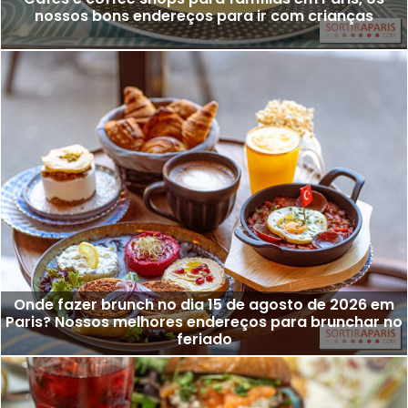
nossos bons endereços para ir com crianças
Onde fazer brunch no dia 15 de agosto de 2026 em
Paris? Nossos melhores endereços para brunchar no
feriado