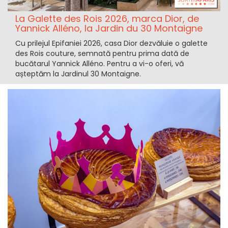
La Galette des Rois 2026, marca Dior, de
Yannick Alléno, la Jardin du 30 Montaigne
Cu prilejul Epifaniei 2026, casa Dior dezvăluie o galette
des Rois couture, semnată pentru prima dată de
bucătarul Yannick Alléno. Pentru a vi-o oferi, vă
așteptăm la Jardinul 30 Montaigne.