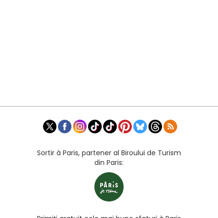
Sortir à Paris, partener al Biroului de Turism
din Paris: