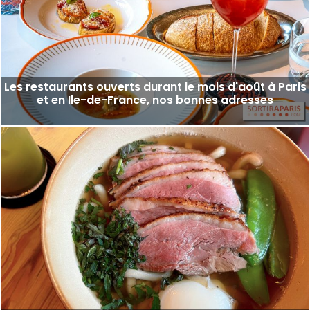
Les restaurants ouverts durant le mois d'août à Paris
et en Ile-de-France, nos bonnes adresses