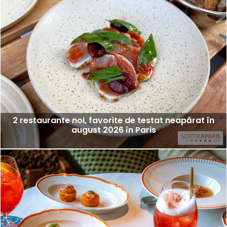
2 restaurante noi, favorite de testat neapărat în
august 2026 în Paris