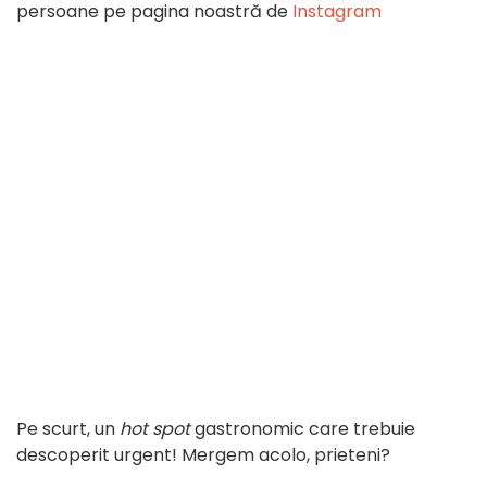
persoane pe pagina noastră de
Instagram
Pe scurt, un
hot spot
gastronomic care trebuie
descoperit urgent! Mergem acolo, prieteni?