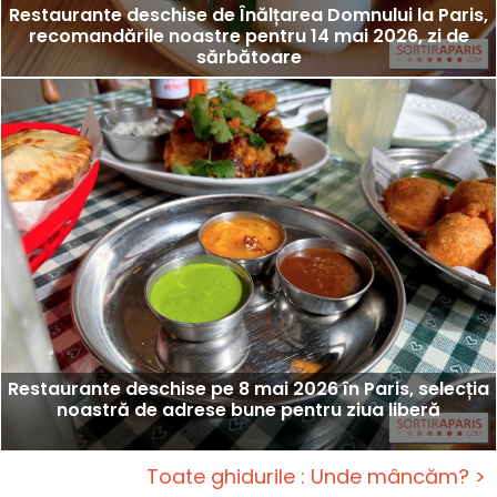
Restaurante deschise de Înălțarea Domnului la Paris,
recomandările noastre pentru 14 mai 2026, zi de
sărbătoare
Restaurante deschise pe 8 mai 2026 în Paris, selecția
noastră de adrese bune pentru ziua liberă
Toate ghidurile : Unde mâncăm? >