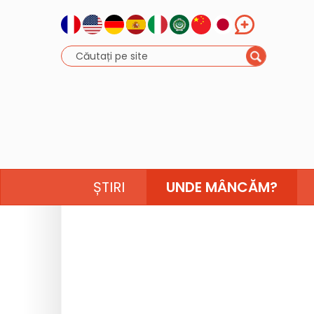
ȘTIRI
UNDE MÂNCĂM?