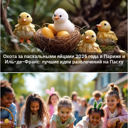
Охота за пасхальными яйцами 2026 года в Париже и
Иль-де-Франс: лучшие идеи развлечений на Пасху