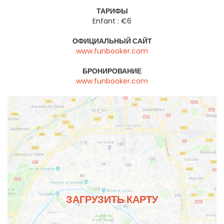
ТАРИФЫ
Enfant : €6
ОФИЦИАЛЬНЫЙ САЙТ
www.funbooker.com
БРОНИРОВАНИЕ
www.funbooker.com
ЗАГРУЗИТЬ КАРТУ