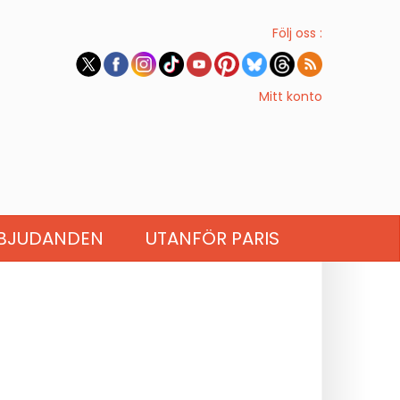
Följ oss :
Mitt konto
BJUDANDEN
UTANFÖR PARIS