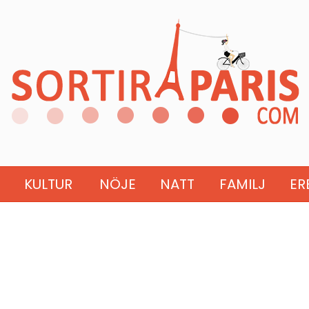
KULTUR
NÖJE
NATT
FAMILJ
ER