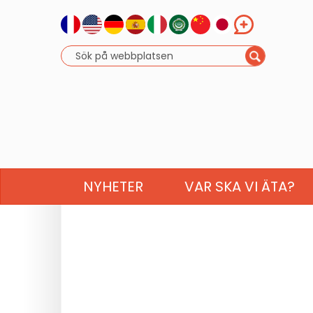
NYHETER
VAR SKA VI ÄTA?