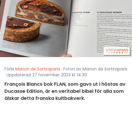
Förbi
Manon de Sortiraparis
· Foton av Manon de Sortiraparis
· Uppdaterad 27 november 2023 kl. 14:30
François Blancs bok FLAN, som gavs ut i höstas av
Ducasse Edition, är en veritabel bibel för alla som
älskar detta franska kultbakverk.