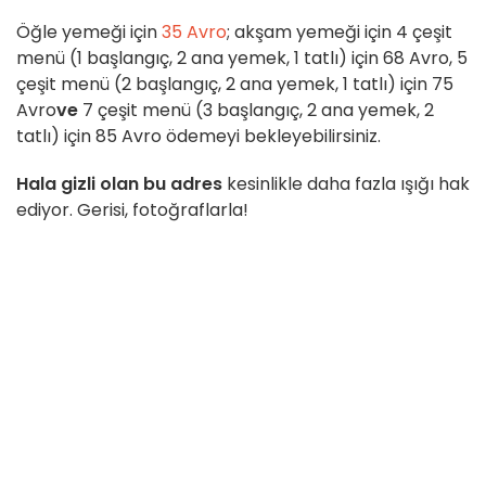
Öğle yemeği için
35 Avro
; akşam yemeği için 4 çeşit
menü (1 başlangıç, 2 ana yemek, 1 tatlı) için 68 Avro, 5
çeşit menü (2 başlangıç, 2 ana yemek, 1 tatlı) için 75
Avro
ve
7 çeşit menü (3 başlangıç, 2 ana yemek, 2
tatlı) için 85 Avro ödemeyi bekleyebilirsiniz.
Hala gizli olan bu adres
kesinlikle daha fazla ışığı hak
ediyor. Gerisi, fotoğraflarla!