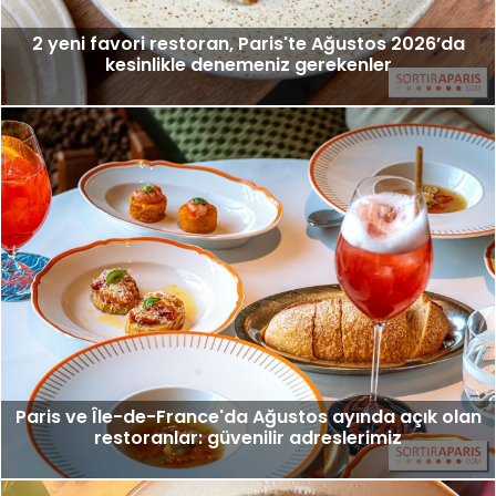
2 yeni favori restoran, Paris'te Ağustos 2026’da
kesinlikle denemeniz gerekenler
Paris ve Île-de-France'da Ağustos ayında açık olan
restoranlar: güvenilir adreslerimiz