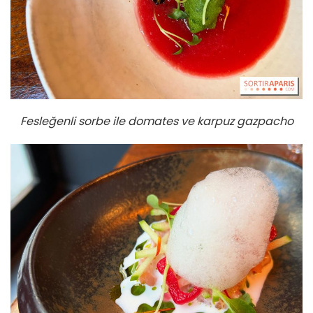
Fesleğenli sorbe ile domates ve karpuz gazpacho