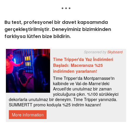
* * *
Bu test, profesyonel bir davet kapsamında
gerçekleştirilmiştir. Deneyiminiz bizimkinden
farklıysa lütfen bize bildirin.