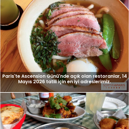
Paris'te Ascension Günü'nde açık olan restoranlar, 14
Mayıs 2026 tatili için en iyi adreslerimiz.