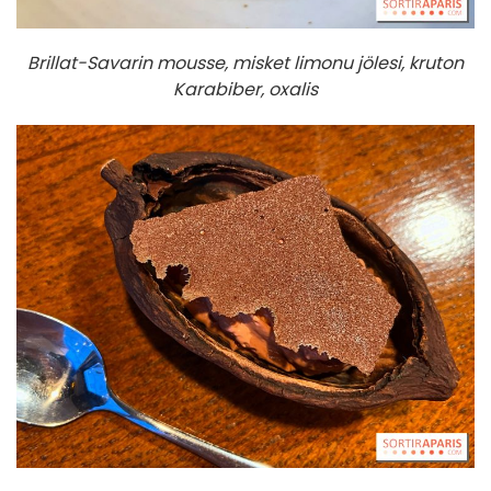
Brillat-Savarin mousse, misket limonu jölesi, kruton
Karabiber, oxalis