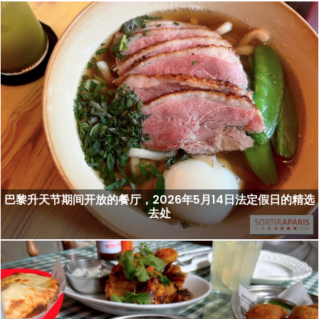
巴黎升天节期间开放的餐厅，2026年5月14日法定假日的精选
去处