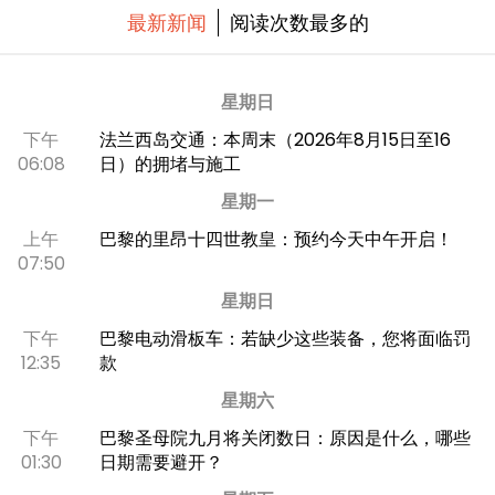
最新新闻
阅读次数最多的
星期日
下午
法兰西岛交通：本周末（2026年8月15日至16
06:08
日）的拥堵与施工
星期一
上午
巴黎的里昂十四世教皇：预约今天中午开启！
07:50
星期日
下午
巴黎电动滑板车：若缺少这些装备，您将面临罚
12:35
款
星期六
下午
巴黎圣母院九月将关闭数日：原因是什么，哪些
01:30
日期需要避开？