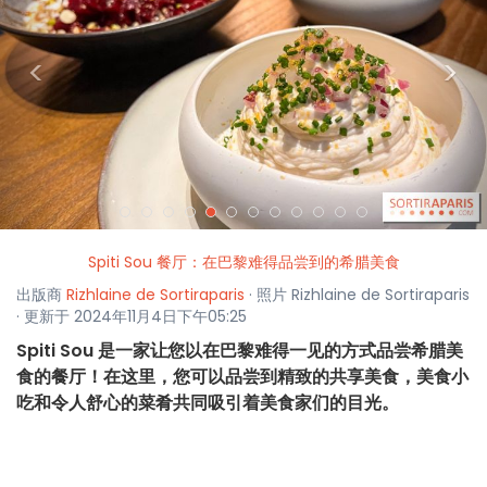
<
>
Spiti Sou 餐厅：在巴黎难得品尝到的希腊美食
出版商
Rizhlaine de Sortiraparis
· 照片 Rizhlaine de Sortiraparis
· 更新于 2024年11月4日下午05:25
Spiti Sou 是一家让您以在巴黎难得一见的方式品尝希腊美
食的餐厅！在这里，您可以品尝到精致的共享美食，美食小
吃和令人舒心的菜肴共同吸引着美食家们的目光。