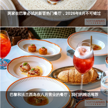
两家在巴黎必试的新晋热门餐厅，2026年8月不可错过
巴黎和法兰西岛在八月营业的餐厅，我们的精选推荐