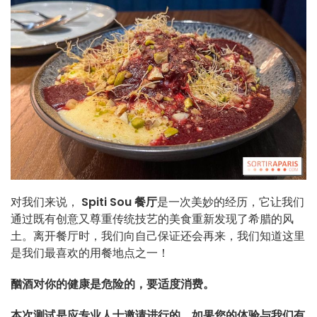
对我们来说，
Spiti Sou 餐厅
是一次美妙的经历，它让我们
通过既有创意又尊重传统技艺的美食重新发现了希腊的风
土。离开餐厅时，我们向自己保证还会再来，我们知道这里
是我们最喜欢的用餐地点之一！
酗酒对你的健康是危险的，要适度消费。
本次测试是应专业人士邀请进行的。如果您的体验与我们有