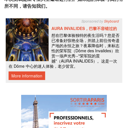
所不同，请告知我们。