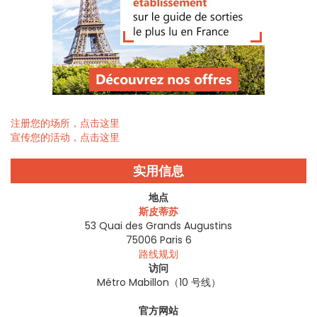
注册您的场所，点击这里
宣传您的活动，点击这里
实用信息
地点
斯皮蒂苏
53 Quai des Grands Augustins
75006
Paris 6
路线规划
访问
Métro Mabillon（10 号线）
官方网站