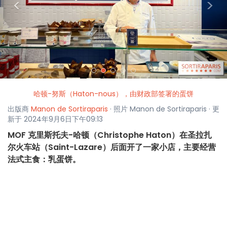
<
>
哈顿-努斯（Haton-nous），由财政部签署的蛋饼
出版商
Manon de Sortiraparis
· 照片 Manon de Sortiraparis · 更
新于 2024年9月6日下午09:13
MOF 克里斯托夫-哈顿（Christophe Haton）在圣拉扎
尔火车站（Saint-Lazare）后面开了一家小店，主要经营
法式主食：乳蛋饼。