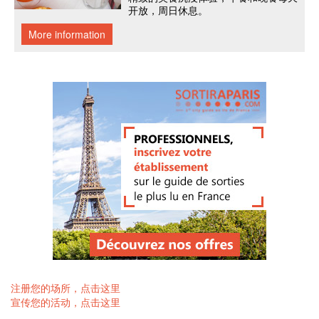
注册您的场所，点击这里
宣传您的活动，点击这里