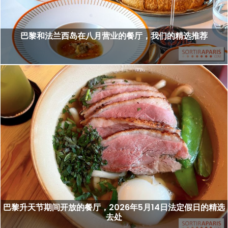
巴黎和法兰西岛在八月营业的餐厅，我们的精选推荐
巴黎升天节期间开放的餐厅，2026年5月14日法定假日的精选
去处