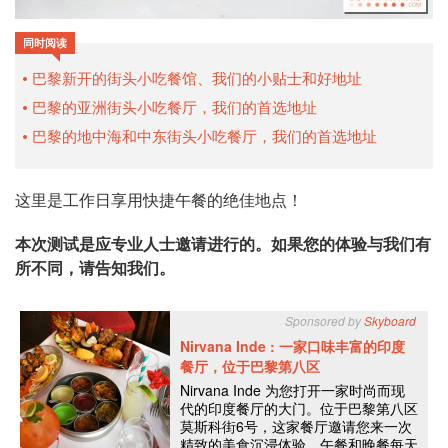
同时阅读
巴黎新开的街头小吃餐馆、我们的小贴士和好地址
巴黎的亚洲街头小吃餐厅，我们的首选地址
巴黎的地中海和中东街头小吃餐厅，我们的首选地址
这里是工作日享用快捷午餐的绝佳地点！
本次测试是应专业人士邀请进行的。如果您的体验与我们有
所不同，请告知我们。