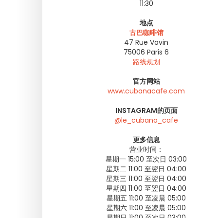
11:30
地点
古巴咖啡馆
47 Rue Vavin
75006
Paris 6
路线规划
官方网站
www.cubanacafe.com
INSTAGRAM的页面
@le_cubana_cafe
更多信息
营业时间：
星期一 15:00 至次日 03:00
星期二 11:00 至翌日 04:00
星期三 11:00 至翌日 04:00
星期四 11:00 至翌日 04:00
星期五 11:00 至凌晨 05:00
星期六 11:00 至凌晨 05:00
星期日 11:00 至次日 03:00