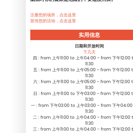
注册您的场所，点击这里
宣传您的活动，点击这里
实用信息
日期和开放时间
下几天
四 :
from 上午11:00 to 上午04:00 - from 下午12:00
11:30
五 :
from 上午11:00 to 上午05:00 - from 下午12:00
11:30
六 :
from 上午11:00 to 上午05:00 - from 下午12:00
11:30
日 :
from 上午11:00 to 下午03:00 - from 下午12:00
11:30
一 :
from 下午03:00 to 上午03:00 - from 下午04:00
11:30
二 :
from 上午11:00 to 上午04:00 - from 下午12:00
11:30
三 :
from 上午11:00 to 上午04:00 - from 下午12:00