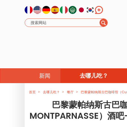
新闻
去哪儿吃？
首页
去哪儿吃？
餐厅
巴黎蒙帕纳斯古巴咖啡馆（Cuban
巴黎蒙帕纳斯古巴咖啡馆
MONTPARNASSE）