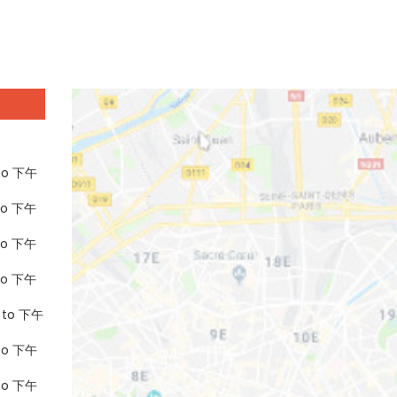
 to 下午
 to 下午
 to 下午
 to 下午
 to 下午
 to 下午
 to 下午