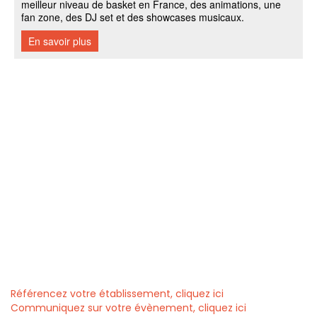
Référencez votre établissement, cliquez ici
Communiquez sur votre évènement, cliquez ici