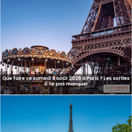
Que faire ce samedi 8 août 2026 à Paris ? Les sorties
à ne pas manquer