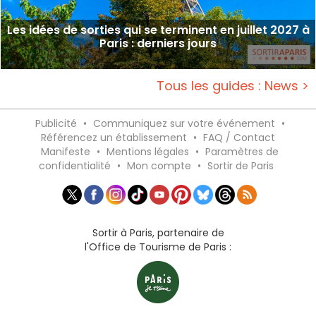
Les idées de sorties qui se terminent en juillet 2027 à
Paris : derniers jours
Tous les guides : News >
Publicité
•
Communiquez sur votre événement
•
Référencez un établissement
•
FAQ / Contact
Manifeste
•
Mentions légales
•
Paramètres de
confidentialité
•
Mon compte
•
Sortir de Paris
Sortir à Paris, partenaire de
l'Office de Tourisme de Paris :