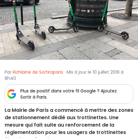
Par
Rizhlaine de Sortiraparis
· Mis à jour le 10 juillet 2019 à
8h40
Plus de positif dans votre fil Google ? Ajoutez
Sortir à Paris.
La Mairie de Paris a commencé à mettre des zones
de stationnement dédié aux trottinettes. Une
mesure qui fait suite au renforcement de la
réglementation pour les usagers de trottinettes