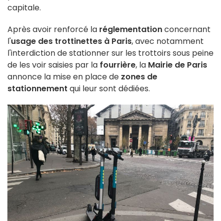
capitale.
Après avoir renforcé la
réglementation
concernant
l'
usage des trottinettes à Paris
, avec notamment
l'interdiction de stationner sur les trottoirs sous peine
de les voir saisies par la
fourrière
, la
Mairie de Paris
annonce la mise en place de
zones de
stationnement
qui leur sont dédiées.