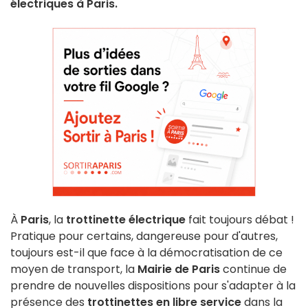
électriques à Paris.
À
Paris
, la
trottinette électrique
fait toujours débat !
Pratique pour certains, dangereuse pour d'autres,
toujours est-il que face à la démocratisation de ce
moyen de transport, la
Mairie de Paris
continue de
prendre de nouvelles dispositions pour s'adapter à la
présence des
trottinettes en libre service
dans la