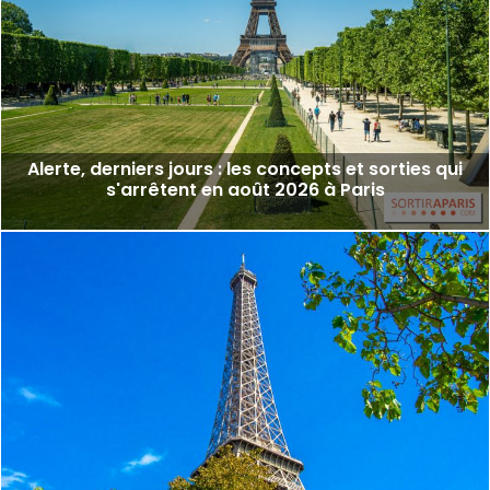
Alerte, derniers jours : les concepts et sorties qui
s'arrêtent en août 2026 à Paris