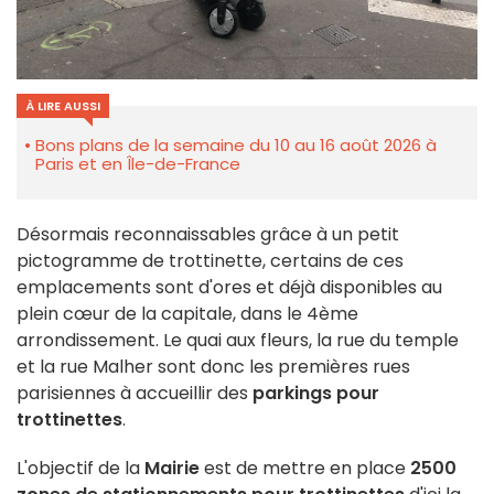
À LIRE AUSSI
Bons plans de la semaine du 10 au 16 août 2026 à
Paris et en Île-de-France
Désormais reconnaissables grâce à un petit
pictogramme de trottinette, certains de ces
emplacements sont d'ores et déjà disponibles au
plein cœur de la capitale, dans le 4ème
arrondissement. Le quai aux fleurs, la rue du temple
et la rue Malher sont donc les premières rues
parisiennes à accueillir des
parkings pour
trottinettes
.
L'objectif de la
Mairie
est de mettre en place
2500