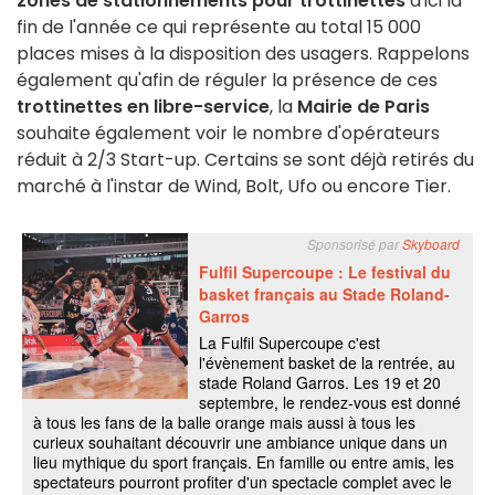
zones de stationnements pour trottinettes
d'ici la
fin de l'année ce qui représente au total 15 000
places mises à la disposition des usagers. Rappelons
également qu'afin de réguler la présence de ces
trottinettes en libre-service
, la
Mairie de Paris
souhaite également voir le nombre d'opérateurs
réduit à 2/3 Start-up. Certains se sont déjà retirés du
marché à l'instar de Wind, Bolt, Ufo ou encore Tier.