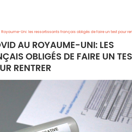
Royaume-Uni: les ressortissants français obligés de faire un test pour ren
VID AU ROYAUME-UNI: LES
AIS OBLIGÉS DE FAIRE UN TE
UR RENTRER