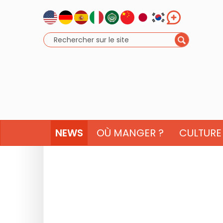
NEWS
OÙ MANGER ?
CULTURE