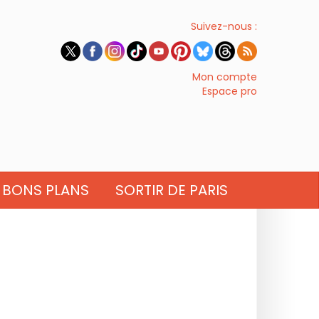
Suivez-nous :
Mon compte
Espace pro
BONS PLANS
SORTIR DE PARIS