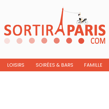
LOISIRS
SOIRÉES & BARS
FAMILLE