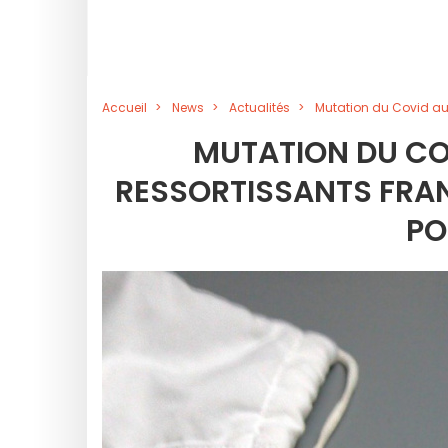
Accueil
News
Actualités
Mutation du Covid au 
MUTATION DU CO
RESSORTISSANTS FRANÇ
PO