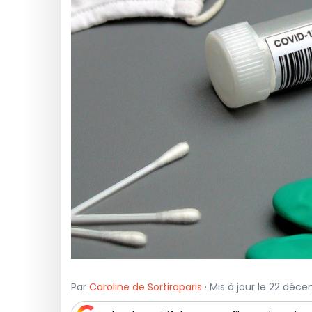
Par
Caroline de Sortiraparis
· Mis à jour le 22 déc