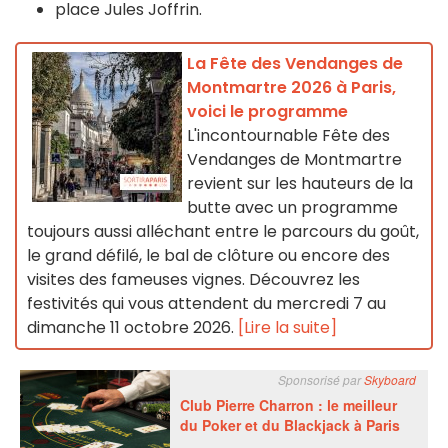
place Jules Joffrin.
La Fête des Vendanges de
Montmartre 2026 à Paris,
voici le programme
L'incontournable Fête des
Vendanges de Montmartre
revient sur les hauteurs de la
butte avec un programme
toujours aussi alléchant entre le parcours du goût,
le grand défilé, le bal de clôture ou encore des
visites des fameuses vignes. Découvrez les
festivités qui vous attendent du mercredi 7 au
dimanche 11 octobre 2026.
[Lire la suite]