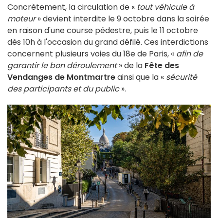
Concrètement, la circulation de «
tout véhicule à
moteur
» devient interdite le 9 octobre dans la soirée
en raison d'une course pédestre, puis le 11 octobre
dès 10h à l'occasion du grand défilé. Ces interdictions
concernent plusieurs voies du 18e de Paris, «
afin de
garantir le bon déroulement
» de la
Fête des
Vendanges de Montmartre
ainsi que la «
sécurité
des participants et du public
».