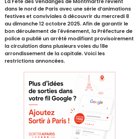
La Fête des Vendanges de Montmartre revient
dans le nord de Paris avec une série d’animations
festives et conviviales à découvrir du mercredi 8
au dimanche 12 octobre 2025. Afin de garantir le
bon déroulement de l'événement, la Préfecture de
police a publié un arrêté modifiant provisoirement
la circulation dans plusieurs voies du 18e
arrondissement de la capitale. Voici les
restrictions annoncées.