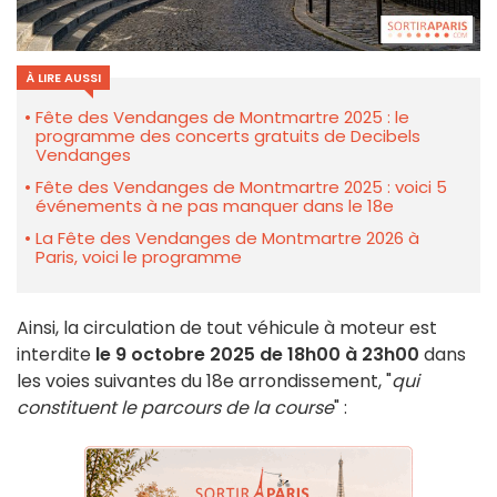
À LIRE AUSSI
Fête des Vendanges de Montmartre 2025 : le
programme des concerts gratuits de Decibels
Vendanges
Fête des Vendanges de Montmartre 2025 : voici 5
événements à ne pas manquer dans le 18e
La Fête des Vendanges de Montmartre 2026 à
Paris, voici le programme
Ainsi, la circulation de tout véhicule à moteur est
interdite
le 9 octobre 2025 de 18h00 à 23h00
dans
les voies suivantes du 18e arrondissement, "
qui
constituent le parcours de la course
" :