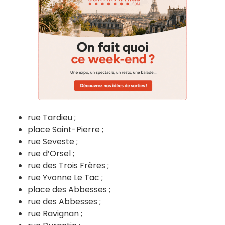
rue Tardieu ;
place Saint-Pierre ;
rue Seveste ;
rue d’Orsel ;
rue des Trois Frères ;
rue Yvonne Le Tac ;
place des Abbesses ;
rue des Abbesses ;
rue Ravignan ;