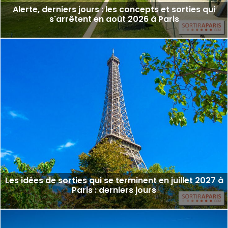
Alerte, derniers jours : les concepts et sorties qui
s'arrêtent en août 2026 à Paris
Les idées de sorties qui se terminent en juillet 2027 à
Paris : derniers jours