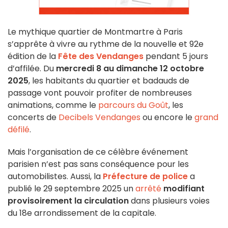
Le mythique quartier de Montmartre à Paris
s’apprête à vivre au rythme de la nouvelle et 92e
édition de la
Fête des Vendanges
pendant 5 jours
d’affilée. Du
mercredi 8 au dimanche 12 octobre
2025
, les habitants du quartier et badauds de
passage vont pouvoir profiter de nombreuses
animations, comme le
parcours du Goût
, les
concerts de
Decibels Vendanges
ou encore le
grand
défilé
.
Mais l’organisation de ce célèbre événement
parisien n’est pas sans conséquence pour les
automobilistes. Aussi, la
Préfecture de police
a
publié le 29 septembre 2025 un
arrêté
modifiant
provisoirement la circulation
dans plusieurs voies
du 18e arrondissement de la capitale.