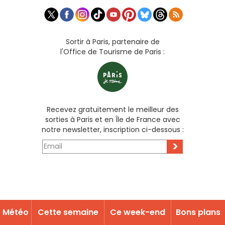
Sortir à Paris, partenaire de
l'Office de Tourisme de Paris :
Recevez gratuitement le meilleur des
sorties à Paris et en Île de France avec
notre newsletter, inscription ci-dessous :
>
Météo
Cette semaine
Ce week-end
Bons plans