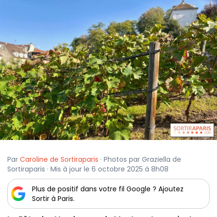
Par
Caroline de Sortiraparis
· Photos par Graziella de
Sortiraparis · Mis à jour le 6 octobre 2025 à 8h08
Plus de positif dans votre fil Google ? Ajoutez
Sortir à Paris.