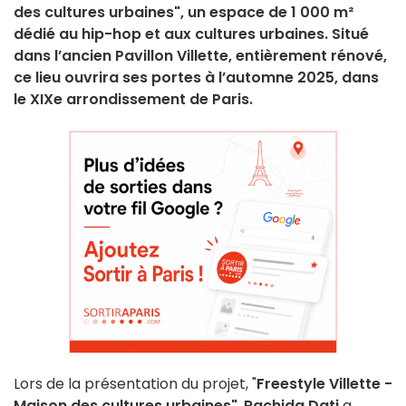
des cultures urbaines", un espace de 1 000 m²
dédié au hip-hop et aux cultures urbaines. Situé
dans l’ancien Pavillon Villette, entièrement rénové,
ce lieu ouvrira ses portes à l’automne 2025, dans
le XIXe arrondissement de Paris.
Lors de la présentation du projet, "
Freestyle Villette -
Maison des cultures urbaines"
,
Rachida Dati
a