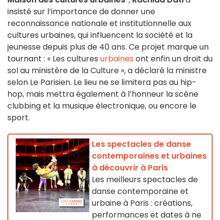
insisté sur l’importance de donner une
reconnaissance nationale et institutionnelle aux
cultures urbaines, qui influencent la société et la
jeunesse depuis plus de 40 ans. Ce projet marque un
tournant : « Les cultures
urbaines
ont enfin un droit du
sol au ministère de la Culture », a déclaré la ministre
selon Le Parisien. Le lieu ne se limitera pas au hip-
hop, mais mettra également à l’honneur la scène
clubbing et la musique électronique, ou encore le
sport.
Les spectacles de danse
contemporaines et urbaines
à découvrir à Paris
Les meilleurs spectacles de
danse contemporaine et
urbaine à Paris : créations,
performances et dates à ne