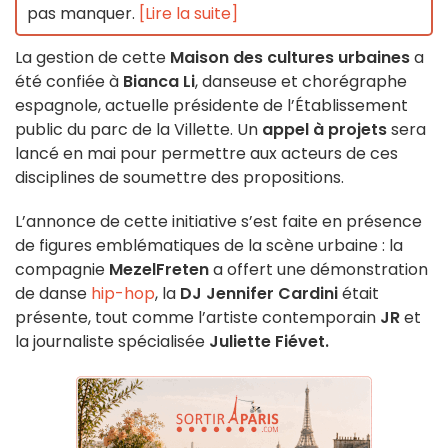
pas manquer.
[Lire la suite]
La gestion de cette
Maison des cultures urbaines
a
été confiée à
Bianca Li
, danseuse et chorégraphe
espagnole, actuelle présidente de l’Établissement
public du parc de la Villette. Un
appel à projets
sera
lancé en mai pour permettre aux acteurs de ces
disciplines de soumettre des propositions.
L’annonce de cette initiative s’est faite en présence
de figures emblématiques de la scène urbaine : la
compagnie
MezelFreten
a offert une démonstration
de danse
hip-hop
, la
DJ Jennifer Cardini
était
présente, tout comme l’artiste contemporain
JR
et
la journaliste spécialisée
Juliette Fiévet.