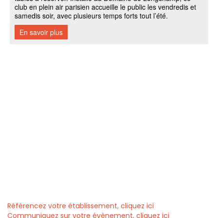
Référencez votre établissement, cliquez ici
Communiquez sur votre évènement, cliquez ici