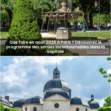
Que faire en août 2026 à Paris ? Découvrez le
programme des sorties incontournables dans la
capitale