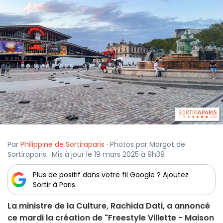
Par
Philippine de Sortiraparis
· Photos par Margot de
Sortiraparis · Mis à jour le 19 mars 2025 à 9h39
Plus de positif dans votre fil Google ? Ajoutez
Sortir à Paris.
La ministre de la Culture, Rachida Dati, a annoncé
ce mardi la création de "Freestyle Villette - Maison