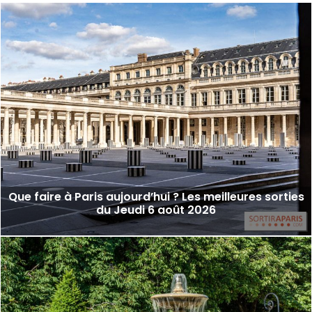
Que faire à Paris aujourd’hui ? Les meilleures sorties
du Jeudi 6 août 2026