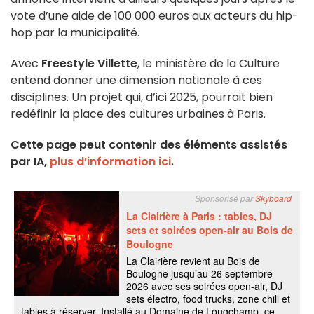
vote d’une aide de 100 000 euros aux acteurs du hip-
hop par la municipalité.
Avec
Freestyle Villette
, le ministère de la Culture
entend donner une dimension nationale à ces
disciplines. Un projet qui, d’ici 2025, pourrait bien
redéfinir la place des cultures urbaines à Paris.
Cette page peut contenir des éléments assistés
par IA,
plus d’information ici
.