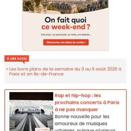
À LIRE AUSSI
Les bons plans de la semaine du 3 au 9 août 2026 à
Paris et en Île-de-France
Rap et hip-hop : les
prochains concerts à Paris
à ne pas manquer
Bonne nouvelle pour les
amoureux de musiques
urbaines, puisque plusieurs