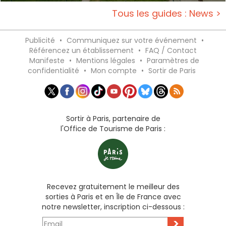
Tous les guides : News >
Publicité
•
Communiquez sur votre événement
•
Référencez un établissement
•
FAQ / Contact
Manifeste
•
Mentions légales
•
Paramètres de
confidentialité
•
Mon compte
•
Sortir de Paris
Sortir à Paris, partenaire de
l'Office de Tourisme de Paris :
Recevez gratuitement le meilleur des
sorties à Paris et en Île de France avec
notre newsletter, inscription ci-dessous :
>