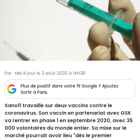
Par · Mis à jour le 3 août 2020 à 14h38
Plus de positif dans votre fil Google ? Ajoutez
Sortir à Paris.
Sanofi travaille sur deux vaccins contre le
coronavirus. Son vaccin en partenariat avec GSK
va rentrer en phase 1 en septembre 2020, avec 35
000 volontaires du monde entier. Sa mise sur le
marché pourrait avoir lieu "dès le premier