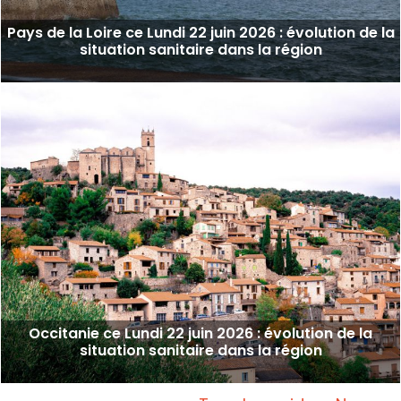
Pays de la Loire ce Lundi 22 juin 2026 : évolution de la
situation sanitaire dans la région
Occitanie ce Lundi 22 juin 2026 : évolution de la
situation sanitaire dans la région