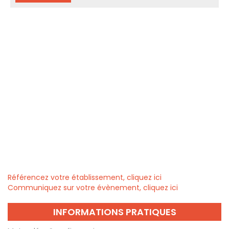
Référencez votre établissement, cliquez ici
Communiquez sur votre évènement, cliquez ici
INFORMATIONS PRATIQUES