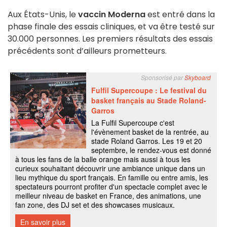
Aux États-Unis, le
vaccin Moderna
est entré dans la
phase finale des essais cliniques, et va être testé sur
30.000 personnes. Les premiers résultats des essais
précédents sont d’ailleurs prometteurs.