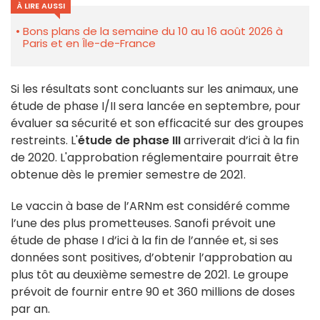
À LIRE AUSSI
Bons plans de la semaine du 10 au 16 août 2026 à
Paris et en Île-de-France
Si les résultats sont concluants sur les animaux, une
étude de phase I/II sera lancée en septembre, pour
évaluer sa sécurité et son efficacité sur des groupes
restreints. L'
étude de phase III
arriverait d’ici à la fin
de 2020. L'approbation réglementaire pourrait être
obtenue dès le premier semestre de 2021.
Le vaccin à base de l’ARNm est considéré comme
l’une des plus prometteuses. Sanofi prévoit une
étude de phase I d’ici à la fin de l’année et, si ses
données sont positives, d’obtenir l’approbation au
plus tôt au deuxième semestre de 2021. Le groupe
prévoit de fournir entre 90 et 360 millions de doses
par an.