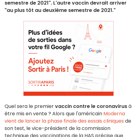
semestre de 2021". L'autre vaccin devrait arriver
"au plus tôt au deuxième semestre de 2021."
Quel sera le premier
vaccin contre le coronavirus
à
être mis en vente ? Alors que l'américain
Moderna
vient de lancer la phase finale des essais cliniques
de
son test, le vice-président de la commission
technique des vaccinations de la HAS précise que