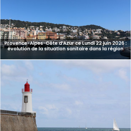
Provence-Alpes-Côte d’Azur ce Lundi 22 juin 2026 :
évolution de la situation sanitaire dans la région