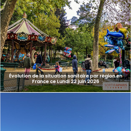
Évolution de la situation sanitaire par région en
France ce Lundi 22 juin 2026