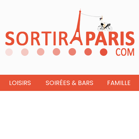
LOISIRS
SOIRÉES & BARS
FAMILLE