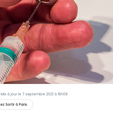
 Mis à jour le 7 septembre 2021 à 15h09
ez Sortir à Paris.