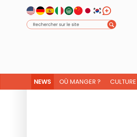
NEWS
OÙ MANGER ?
CULTURE