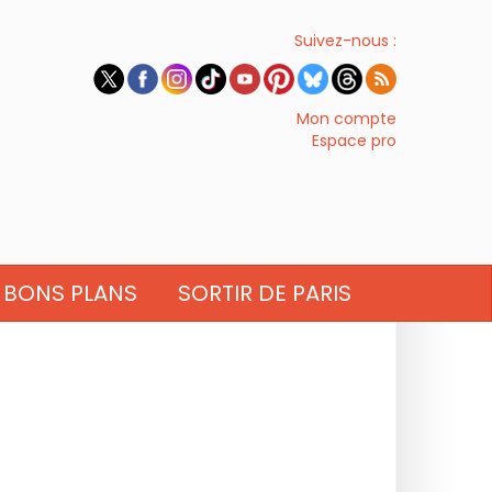
Suivez-nous :
Mon compte
Espace pro
BONS PLANS
SORTIR DE PARIS