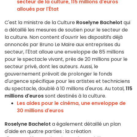
secteur de la culture, 115 millions d'euros
alloués par l'État
C'est la ministre de la Culture
Roselyne Bachelot
qui
a détaillé les mesures de soutien pour le secteur de
la culture. Non content d'ouvrir les dispositifs déjà
annoncés par Bruno Le Maire aux entreprises du
secteur, l'État alloue une enveloppe de 85 millions
pour le spectacle vivant, près de 20 millions pour le
secteur privé, dont les auteurs. Aussi, le
gouvernement prévoit de prolonger le fonds
d'urgence spécifique pour les artistes et techniciens
du spectacle, doublé à 10 millions d'euros. Au total,
115
millions d'euros
sont destinés à la culture.
Les aides pour le cinéma, une enveloppe de
30 millions d'euros
Roselyne Bachelot
a également détaillé un
plan
d'aide
en quatre parties : la création