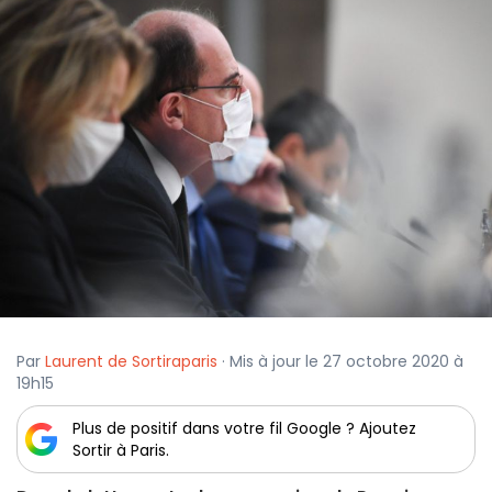
Par
Laurent de Sortiraparis
· Mis à jour le 27 octobre 2020 à
19h15
Plus de positif dans votre fil Google ? Ajoutez
Sortir à Paris.