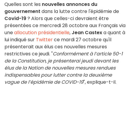
Quelles sont les
nouvelles annonces du
gouvernement
dans la lutte contre l'épidémie de
Covid-19
? Alors que celles-ci devraient être
présentées ce mercredi 28 octobre aux Français via
une
allocution présidentielle
,
Jean Castex
a quant à
lui indiqué sur
Twitter
ce mardi 27 octobre qu'il
présenterait aux élus ces nouvelles mesures
restrictives ce jeudi. "
Conformément à l’article 50-1
de la Constitution, je présenterai jeudi devant les
élus de la Nation de nouvelles mesures rendues
indispensables pour lutter contre la deuxième
vague de l’épidémie de COVID-19
", explique-t-il.