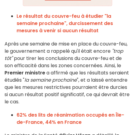
Le résultat du couvre-feu à étudier "la
semaine prochaine", durcissement des
mesures à venir si aucun résultat
Après une semaine de mise en place du couvre-feu,
le gouvernement a rappelé qu'il était encore
"trop
tôt"
pour tirer les conclusions du couvre-feu et de
son efficacité dans les zones concernées. Ainsi, le
Premier ministre
a affirmé que les résultats seraient
étudiés "
la semaine prochaine
", et a laissé entendre
que les mesures restrictives pourraient être durcies
si aucun résultat positif significatif, ce qui devrait être
le cas.
62% des lits de réanimation occupés en Île-
de-France, 44% en France