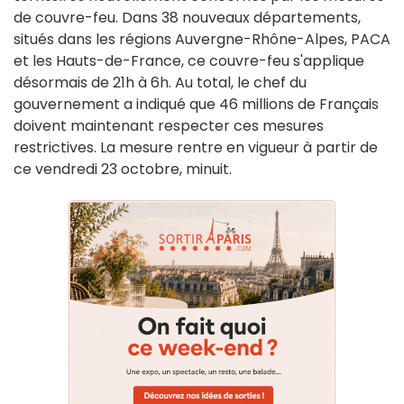
de couvre-feu. Dans 38 nouveaux départements,
situés dans les régions Auvergne-Rhône-Alpes, PACA
et les Hauts-de-France, ce couvre-feu s'applique
désormais de 21h à 6h. Au total, le chef du
gouvernement a indiqué que 46 millions de Français
doivent maintenant respecter ces mesures
restrictives. La mesure rentre en vigueur à partir de
ce vendredi 23 octobre, minuit.