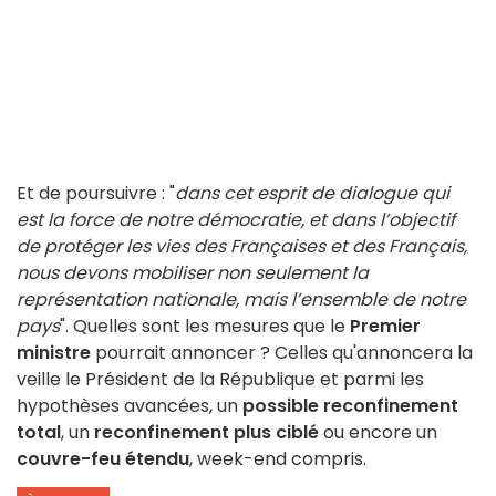
Et de poursuivre : "
dans cet esprit de dialogue qui
est la force de notre démocratie, et dans l’objectif
de protéger les vies des Françaises et des Français,
nous devons mobiliser non seulement la
représentation nationale, mais l’ensemble de notre
pays
". Quelles sont les mesures que le
Premier
ministre
pourrait annoncer ? Celles qu'annoncera la
veille le Président de la République et parmi les
hypothèses avancées, un
possible reconfinement
total
, un
reconfinement plus ciblé
ou encore un
couvre-feu étendu
, week-end compris.