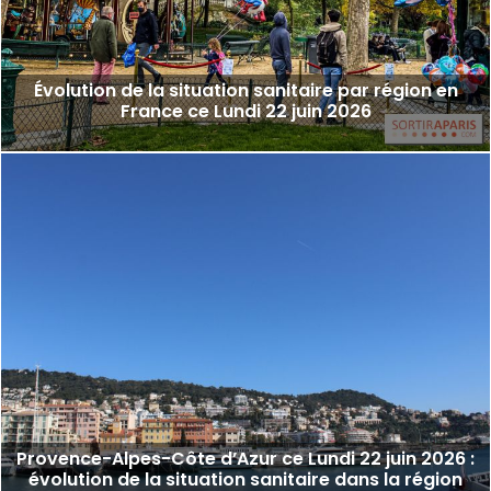
Évolution de la situation sanitaire par région en
France ce Lundi 22 juin 2026
Provence-Alpes-Côte d’Azur ce Lundi 22 juin 2026 :
évolution de la situation sanitaire dans la région