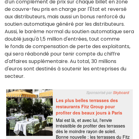
d'un complément de prix sur chaque billet en zone
de couvre-feu pris en charge par l'État et reversé
aux distributeurs, mais aussi un bonus renforcé du
soutien automatique généré par les distributeurs.
Aussi, le barème normal du soutien automatique sera
doublé jusqu'à 1,5 million d'entrées, tout comme
le fonds de compensation de perte des exploitants,
qui sera réabondé pour tenir compte du chiffre
d'affaires supplémentaire. Au total, 30 millions
d'euros sont destinés à soutenir les entreprises du
secteur.