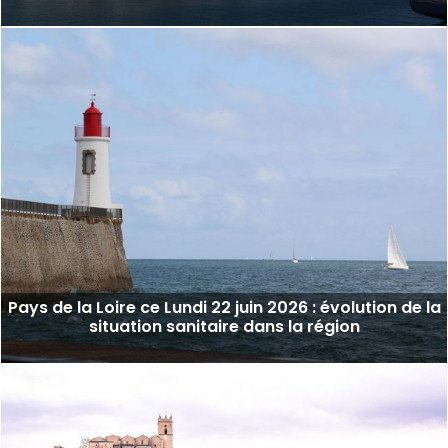
Pays de la Loire ce Lundi 22 juin 2026 : évolution de la
situation sanitaire dans la région