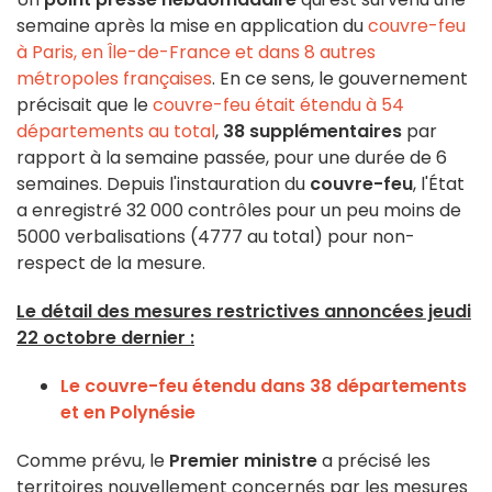
semaine après la mise en application du
couvre-feu
à Paris, en Île-de-France et dans 8 autres
métropoles françaises
. En ce sens, le gouvernement
précisait que le
couvre-feu était étendu à 54
départements au total
,
38 supplémentaires
par
rapport à la semaine passée, pour une durée de 6
semaines. Depuis l'instauration du
couvre-feu
, l'État
a enregistré 32 000 contrôles pour un peu moins de
5000 verbalisations (4777 au total) pour non-
respect de la mesure.
Le détail des mesures restrictives annoncées jeudi
22 octobre dernier :
Le couvre-feu étendu dans 38 départements
et en Polynésie
Comme prévu, le
Premier ministre
a précisé les
territoires nouvellement concernés par les mesures