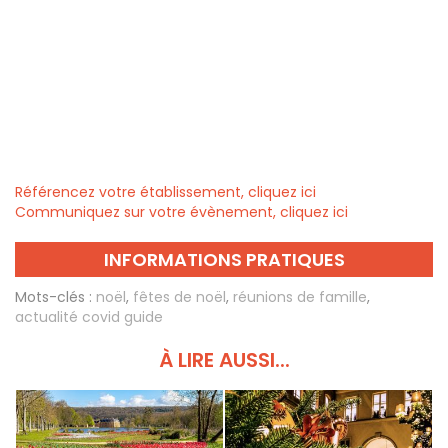
Référencez votre établissement, cliquez ici
Communiquez sur votre évènement, cliquez ici
INFORMATIONS PRATIQUES
Mots-clés :
noël
,
fêtes de noël
,
réunions de famille
,
actualité covid guide
À LIRE AUSSI...