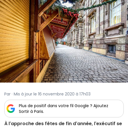
Par · Mis à jour le 16 novembre 2020 à 17h03
Plus de positif dans votre fil Google ? Ajoutez
Sortir à Paris.
À l'approche des fêtes de fin d'année, l'exécutif se