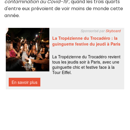
contamination au Covid-19"
, quand les trois quarts
d'entre eux prévoient de voir moins de monde cette
année.