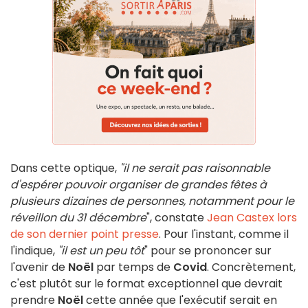
Dans cette optique,
"il ne serait pas raisonnable
d'espérer pouvoir organiser de grandes fêtes à
plusieurs dizaines de personnes, notamment pour le
réveillon du 31 décembre
", constate
Jean Castex lors
de son dernier point presse
. Pour l'instant, comme il
l'indique,
"il est un peu tôt
" pour se prononcer sur
l'avenir de
Noël
par temps de
Covid
. Concrètement,
c'est plutôt sur le format exceptionnel que devrait
prendre
Noël
cette année que l'exécutif serait en