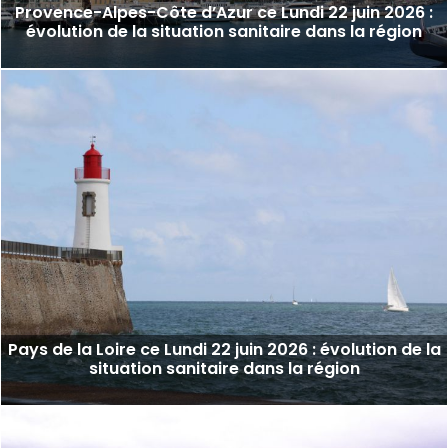
Provence-Alpes-Côte d’Azur ce Lundi 22 juin 2026 :
évolution de la situation sanitaire dans la région
Pays de la Loire ce Lundi 22 juin 2026 : évolution de la
situation sanitaire dans la région