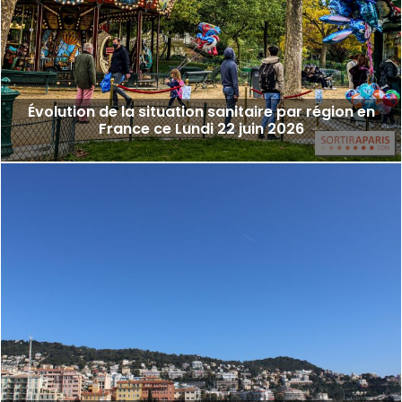
Évolution de la situation sanitaire par région en
France ce Lundi 22 juin 2026