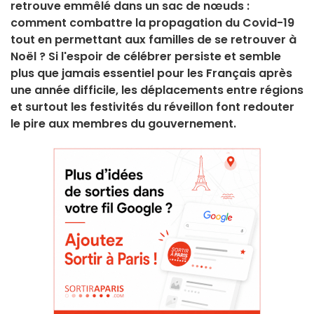
retrouve emmêlé dans un sac de nœuds :
comment combattre la propagation du Covid-19
tout en permettant aux familles de se retrouver à
Noël ? Si l'espoir de célébrer persiste et semble
plus que jamais essentiel pour les Français après
une année difficile, les déplacements entre régions
et surtout les festivités du réveillon font redouter
le pire aux membres du gouvernement.