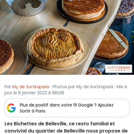
Par
My de Sortiraparis
· Photos par My de Sortiraparis · Mis à
jour le 6 janvier 2022 à 18h08
Plus de positif dans votre fil Google ? Ajoutez
Sortir à Paris.
Les Bichettes de Belleville, ce resto familial et
convivial du quartier de Belleville nous propose de