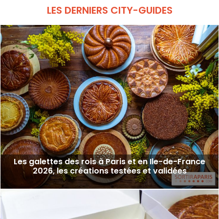
palais, mais pensée pour nos tablées !
LES DERNIERS CITY-GUIDES
Les galettes des rois à Paris et en Ile-de-France
2026, les créations testées et validées