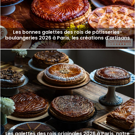
Les bonnes galettes des rois de pâtisseries-
boulangeries 2026 à Paris, les créations d'artisans
Les galettes des rois originales 2026 à Paris, notre