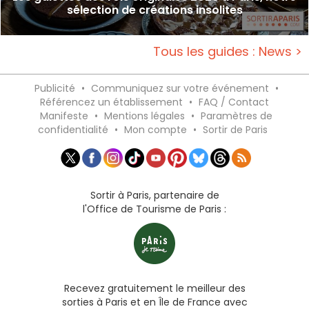
sélection de créations insolites
Tous les guides : News >
Publicité
•
Communiquez sur votre événement
•
Référencez un établissement
•
FAQ / Contact
Manifeste
•
Mentions légales
•
Paramètres de
confidentialité
•
Mon compte
•
Sortir de Paris
Sortir à Paris, partenaire de
l'Office de Tourisme de Paris :
Recevez gratuitement le meilleur des
sorties à Paris et en Île de France avec