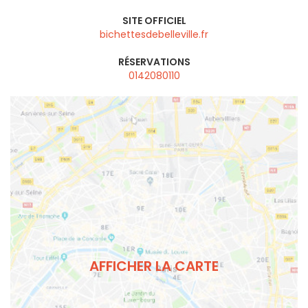
SITE OFFICIEL
bichettesdebelleville.fr
RÉSERVATIONS
0142080110
AFFICHER LA CARTE