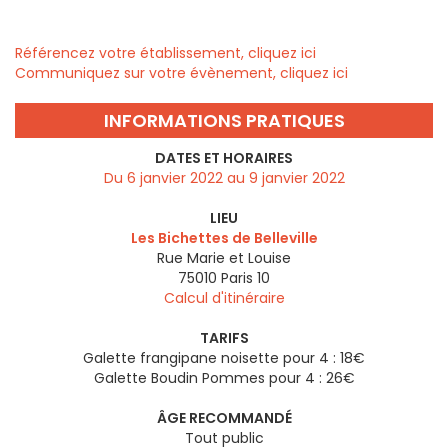
Référencez votre établissement, cliquez ici
Communiquez sur votre évènement, cliquez ici
INFORMATIONS PRATIQUES
DATES ET HORAIRES
Du 6 janvier 2022 au 9 janvier 2022
LIEU
Les Bichettes de Belleville
Rue Marie et Louise
75010
Paris 10
Calcul d'itinéraire
TARIFS
Galette frangipane noisette pour 4 : 18€
Galette Boudin Pommes pour 4 : 26€
ÂGE RECOMMANDÉ
Tout public