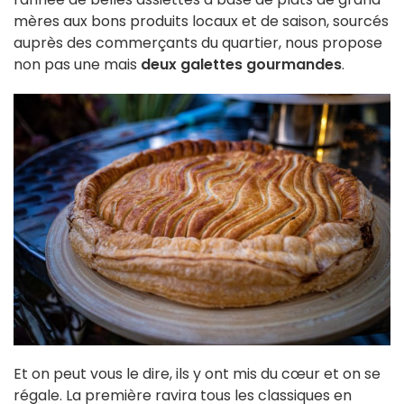
mères aux bons produits locaux et de saison, sourcés
auprès des commerçants du quartier, nous propose
non pas une mais
deux galettes gourmandes
.
Et on peut vous le dire, ils y ont mis du cœur et on se
régale. La première ravira tous les classiques en