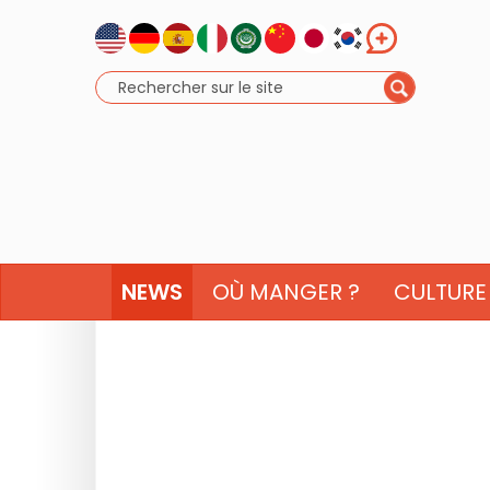
NEWS
OÙ MANGER ?
CULTURE