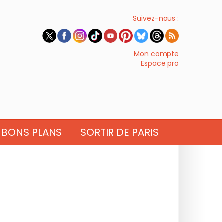
Suivez-nous :
Mon compte
Espace pro
BONS PLANS
SORTIR DE PARIS