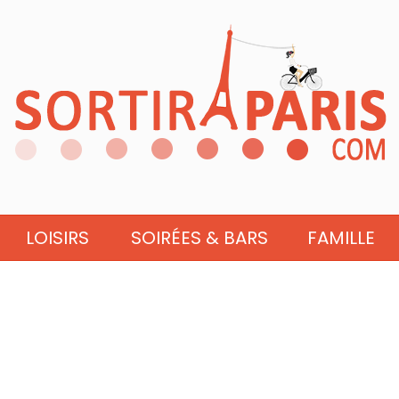
LOISIRS
SOIRÉES & BARS
FAMILLE