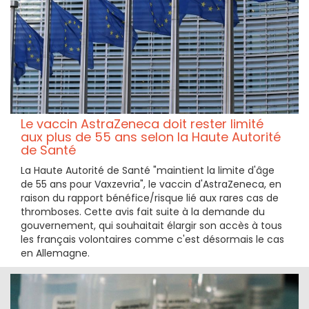
Le vaccin AstraZeneca doit rester limité
aux plus de 55 ans selon la Haute Autorité
de Santé
La Haute Autorité de Santé "maintient la limite d'âge
de 55 ans pour Vaxzevria", le vaccin d'AstraZeneca, en
raison du rapport bénéfice/risque lié aux rares cas de
thromboses. Cette avis fait suite à la demande du
gouvernement, qui souhaitait élargir son accès à tous
les français volontaires comme c'est désormais le cas
en Allemagne.