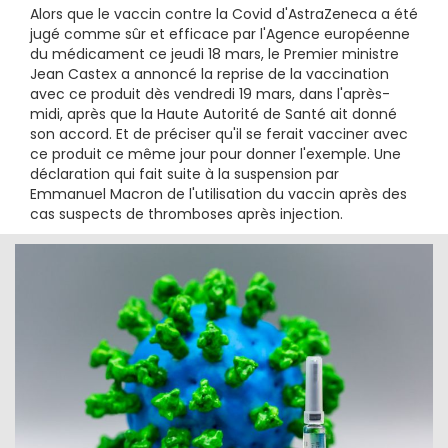
Alors que le vaccin contre la Covid d'AstraZeneca a été
jugé comme sûr et efficace par l'Agence européenne
du médicament ce jeudi 18 mars, le Premier ministre
Jean Castex a annoncé la reprise de la vaccination
avec ce produit dès vendredi 19 mars, dans l'après-
midi, après que la Haute Autorité de Santé ait donné
son accord. Et de préciser qu'il se ferait vacciner avec
ce produit ce même jour pour donner l'exemple. Une
déclaration qui fait suite à la suspension par
Emmanuel Macron de l'utilisation du vaccin après des
cas suspects de thromboses après injection.