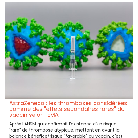
AstraZeneca : les thromboses considérées
comme des "effets secondaires rares" du
vaccin selon l'EMA
Après l’ANSM qui confirmait l’existence d’un risque
"rare" de thrombose atypique, mettant en avant la
balance bénéfice/risque "favorable" au vaccin, c'est