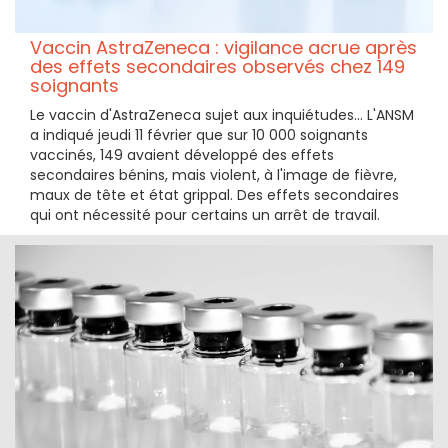
Vaccin AstraZeneca : vigilance acrue après
des effets secondaires observés chez 149
soignants
Le vaccin d'AstraZeneca sujet aux inquiétudes... L'ANSM
a indiqué jeudi 11 février que sur 10 000 soignants
vaccinés, 149 avaient développé des effets
secondaires bénins, mais violent, à l'image de fièvre,
maux de tête et état grippal. Des effets secondaires
qui ont nécessité pour certains un arrêt de travail.