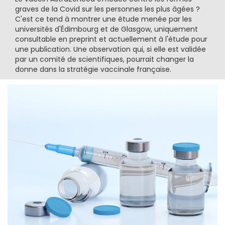
graves de la Covid sur les personnes les plus âgées ?
C'est ce tend à montrer une étude menée par les
universités d'Édimbourg et de Glasgow, uniquement
consultable en preprint et actuellement à l'étude pour
une publication. Une observation qui, si elle est validée
par un comité de scientifiques, pourrait changer la
donne dans la stratégie vaccinale française.