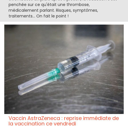
penchée sur ce qu'était une thrombose,
médicalement parlant. Risques, symptômes,
traitements... On fait le point !
Vaccin AstraZeneca : reprise immédiate de
la vaccination ce vendredi