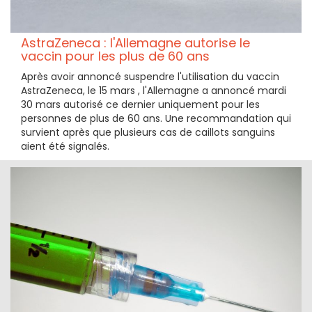
AstraZeneca : l'Allemagne autorise le
vaccin pour les plus de 60 ans
Après avoir annoncé suspendre l'utilisation du vaccin
AstraZeneca, le 15 mars , l'Allemagne a annoncé mardi
30 mars autorisé ce dernier uniquement pour les
personnes de plus de 60 ans. Une recommandation qui
survient après que plusieurs cas de caillots sanguins
aient été signalés.