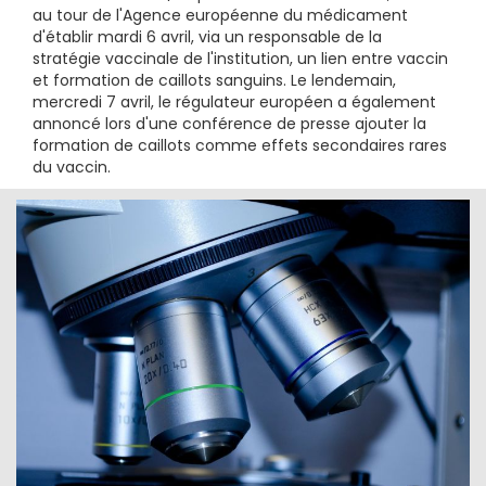
au tour de l'Agence européenne du médicament
d'établir mardi 6 avril, via un responsable de la
stratégie vaccinale de l'institution, un lien entre vaccin
et formation de caillots sanguins. Le lendemain,
mercredi 7 avril, le régulateur européen a également
annoncé lors d'une conférence de presse ajouter la
formation de caillots comme effets secondaires rares
du vaccin.