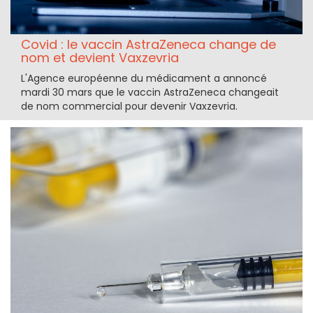
Covid : le vaccin AstraZeneca change de
nom et devient Vaxzevria
L'Agence européenne du médicament a annoncé
mardi 30 mars que le vaccin AstraZeneca changeait
de nom commercial pour devenir Vaxzevria.