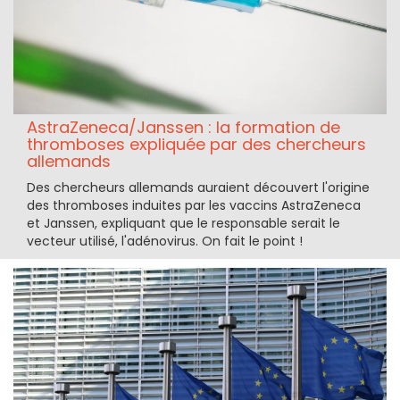
AstraZeneca/Janssen : la formation de
thromboses expliquée par des chercheurs
allemands
Des chercheurs allemands auraient découvert l'origine
des thromboses induites par les vaccins AstraZeneca
et Janssen, expliquant que le responsable serait le
vecteur utilisé, l'adénovirus. On fait le point !