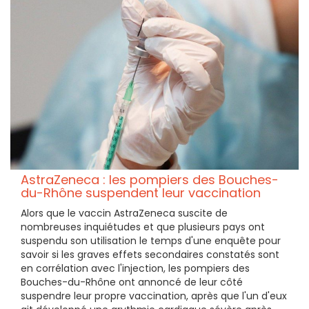
AstraZeneca : les pompiers des Bouches-
du-Rhône suspendent leur vaccination
Alors que le vaccin AstraZeneca suscite de
nombreuses inquiétudes et que plusieurs pays ont
suspendu son utilisation le temps d'une enquête pour
savoir si les graves effets secondaires constatés sont
en corrélation avec l'injection, les pompiers des
Bouches-du-Rhône ont annoncé de leur côté
suspendre leur propre vaccination, après que l'un d'eux