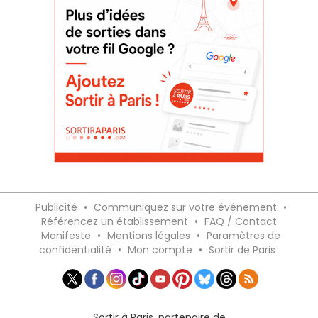
Publicité
•
Communiquez sur votre événement
•
Référencez un établissement
•
FAQ / Contact
Manifeste
•
Mentions légales
•
Paramètres de
confidentialité
•
Mon compte
•
Sortir de Paris
Sortir à Paris, partenaire de