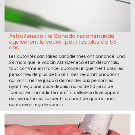
AstraZeneca : le Canada recommande
également le vaccin pour les plus de 55
ans
Les autorités sanitaires canadiennes ont annoncé lundi
29 mars que le vaccin AstraZeneca était désormais,
tout comme en France, autorisé uniquement pour les
personnes de plus de 55 ans. Des recommandations
qui vont même jusqu'à demander aux personnes
ayant reçu une dose depuis moins de 20 jours de
"consulter immédiatement" si celles-ci développent
des symptômes suspects au bout de quatre jours,
après avoir reçu le vaccin.