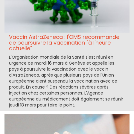
Vaccin AstraZeneca : l'OMS recommande
de poursuivre la vaccination "à l'heure
actuelle"
L'Organisation mondiale de la Santé s'est réuni en
urgence ce mardi 16 mars à Genève et appelle les
pays à poursuivre la vaccination avec le vaccin
d'AstraZeneca, après que plusieurs pays de l'Union
européenne aient suspendu la vaccination avec ce
produit. En cause ? Des réactions sévères après
injection chez certaines personnes. L'Agence
européenne du médicament doit également se réunir
jeudi 18 mars pour faire le point.