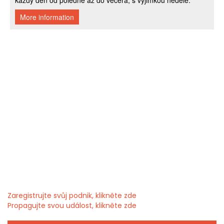
Zaregistrujte svůj podnik, klikněte zde
Propagujte svou událost, klikněte zde