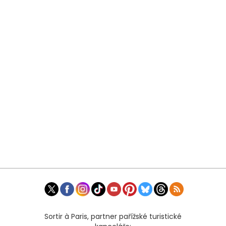
Sortir à Paris, partner pařížské turistické