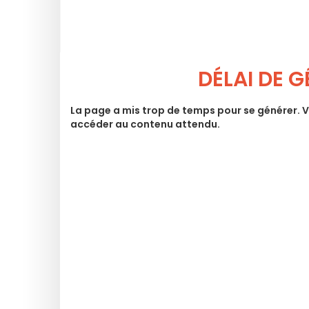
DÉLAI DE 
La page a mis trop de temps pour se générer. 
accéder au contenu attendu.