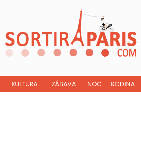
KULTURA
ZÁBAVA
NOC
RODINA