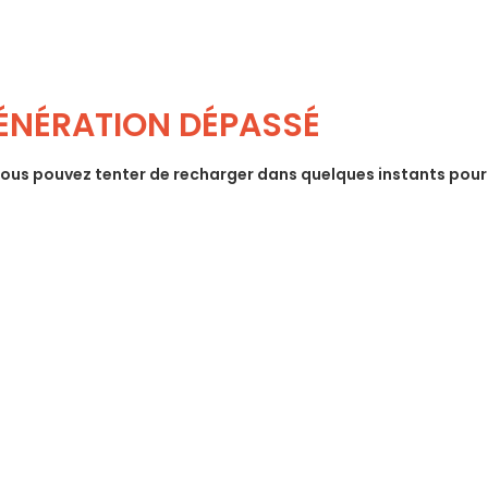
GÉNÉRATION DÉPASSÉ
Vous pouvez tenter de recharger dans quelques instants pour