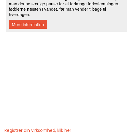
Registrer din virksomhed, klik her