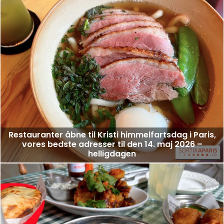
Restauranter åbne til Kristi himmelfartsdag i Paris,
vores bedste adresser til den 14. maj 2026 –
helligdagen