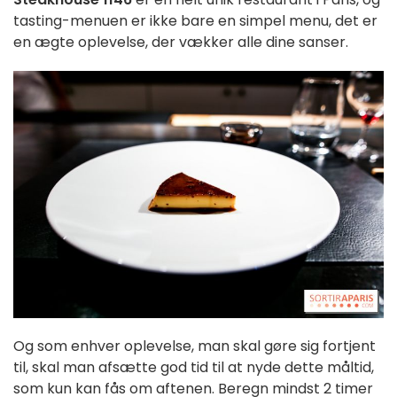
tasting-menuen er ikke bare en simpel menu, det er
en ægte oplevelse, der vækker alle dine sanser.
Og som enhver oplevelse, man skal gøre sig fortjent
til, skal man afsætte god tid til at nyde dette måltid,
som kun kan fås om aftenen. Beregn mindst 2 timer