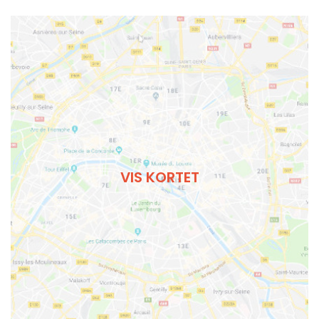
VIS KORTET