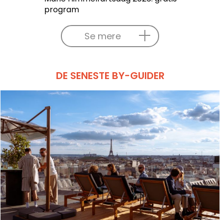
program
Se mere
DE SENESTE BY-GUIDER