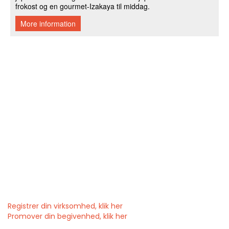
Registrer din virksomhed, klik her
Promover din begivenhed, klik her