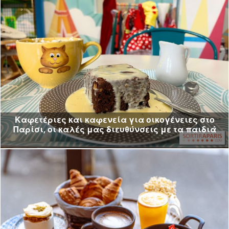
Καφετέριες και καφενεία για οικογένειες στο
Παρίσι, οι καλές μας διευθύνσεις με τα παιδιά