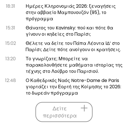
18:31
Ημέρες Κληρονομιάς 2026: ξεναγήσεις
στην αββαείο Μαμπουουζόν (95), το
πρόγραμμα
15:31
Θάνατος του Kavinsky: πού και πότε θα
γίνουν οι κηδείες στο Παρίσι;
15:02
Θέλετε να δείτε τον Πάπα Λέοντα ΙΔ’ στο
Παρίσι; Δείτε πότε ανοίγουν οι κρατήσεις.
13:20
Το γνωρίζατε; Μπορείτε να
παρακολουθήσετε μαθήματα ιστορίας της
τέχνης στο Λούβρο του Παρισιού.
12:48
Ο Καθεδρικός Ναός Notre-Dame de Paris
γιορτάζει την Εορτή της Κοίμησης το 2026:
το δωρεάν πρόγραμμα
Δείτε
περισσότερα