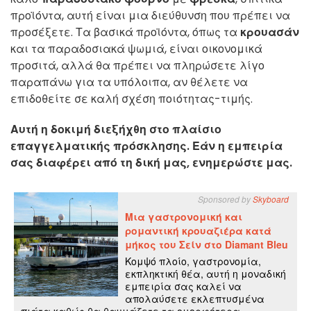
προϊόντα, αυτή είναι μια διεύθυνση που πρέπει να
προσέξετε. Τα βασικά προϊόντα, όπως τα
κρουασάν
και τα παραδοσιακά ψωμιά, είναι οικονομικά
προσιτά, αλλά θα πρέπει να πληρώσετε λίγο
παραπάνω για τα υπόλοιπα, αν θέλετε να
επιδοθείτε σε καλή σχέση ποιότητας-τιμής.
Αυτή η δοκιμή διεξήχθη στο πλαίσιο
επαγγελματικής πρόσκλησης. Εάν η εμπειρία
σας διαφέρει από τη δική μας, ενημερώστε μας.