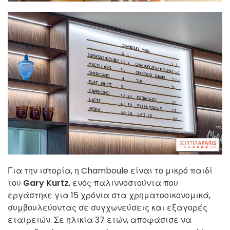
Για την ιστορία, η Chamboule είναι το μικρό παιδί
του
Gary Kurtz
, ενός παλιννοστούντα που
εργάστηκε για 15 χρόνια στα χρηματοοικονομικά,
συμβουλεύοντας σε συγχωνεύσεις και εξαγορές
εταιρειών. Σε ηλικία 37 ετών, αποφάσισε να