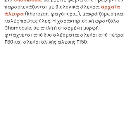
παρασκευάζονται με βιολογικά άλευρα,
αρχαία
άλευρα
(khorazan, φαγόπυρο...), μακρά ζύμωση και
καλές πρώτες ύλες. Η χαρακτηριστική φρατζόλα
Chamboule, σε απλή ή σπαρμένη μορφή,
φτιάχνεται από δύο αλέσματα: αλεύρι από πέτρα
T80 και αλεύρι ολικής άλεσης T150.