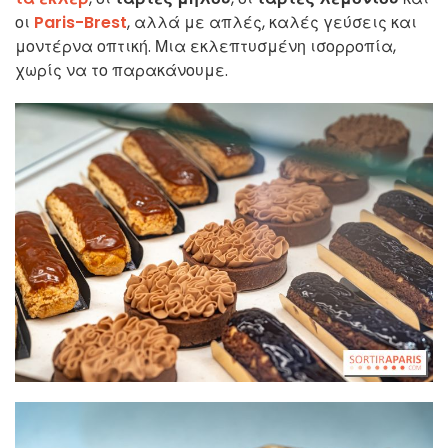
οι
Paris-Brest
, αλλά με απλές, καλές γεύσεις και
μοντέρνα οπτική. Μια εκλεπτυσμένη ισορροπία,
χωρίς να το παρακάνουμε.