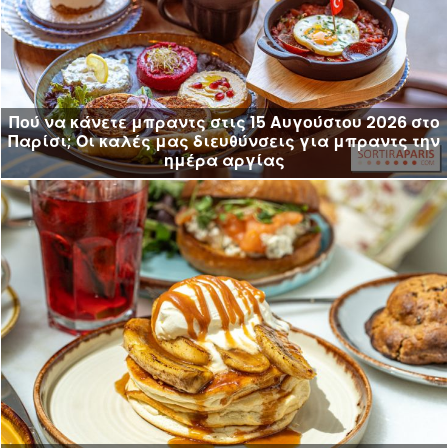
Πού να κάνετε μπραντς στις 15 Αυγούστου 2026 στο
Παρίσι; Οι καλές μας διευθύνσεις για μπραντς την
ημέρα αργίας