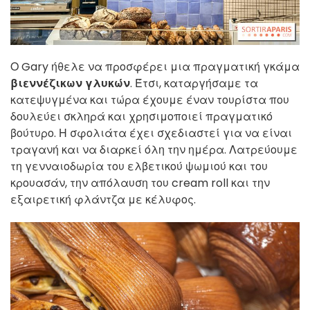
Ο Gary ήθελε να προσφέρει μια πραγματική γκάμα
βιεννέζικων γλυκών
. Έτσι, καταργήσαμε τα
κατεψυγμένα και τώρα έχουμε έναν τουρίστα που
δουλεύει σκληρά και χρησιμοποιεί πραγματικό
βούτυρο. Η σφολιάτα έχει σχεδιαστεί για να είναι
τραγανή και να διαρκεί όλη την ημέρα. Λατρεύουμε
τη γενναιοδωρία του ελβετικού ψωμιού και του
κρουασάν, την απόλαυση του cream roll και την
εξαιρετική φλάντζα με κέλυφος.