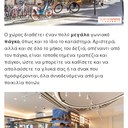
Ο χώρος διαθέτει έναν πολύ
μεγάλο
γωνιακό
πάγκο
, όπως και το ίδιο το κατάστημα. Αριστερά,
αλλά και σε όλο το μήκος του δεξιά, απέναντι από
τον πάγκο, είναι τοποθετημένα τραπέζια και
πάγκοι, ώστε να μπορείτε να καθίσετε και να
απολαύσετε τα γλυκά σας ή τα σνακ που
προσφέρονται, όλα συνοδευόμενα από μια
ποικιλία ποτών.