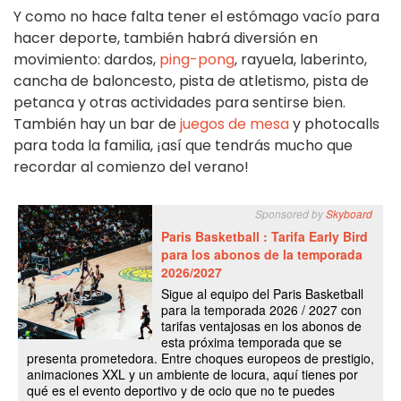
Y como no hace falta tener el estómago vacío para
hacer deporte, también habrá diversión en
movimiento: dardos,
ping-pong
, rayuela, laberinto,
cancha de baloncesto, pista de atletismo, pista de
petanca y otras actividades para sentirse bien.
También hay un bar de
juegos de mesa
y photocalls
para toda la familia, ¡así que tendrás mucho que
recordar al comienzo del verano!