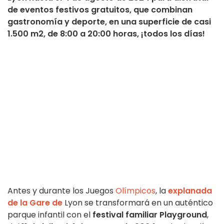
de eventos festivos gratuitos, que combinan
gastronomía y deporte, en una superficie de casi
1.500 m2, de 8:00 a 20:00 horas, ¡todos los días!
Antes y durante los Juegos
Olímpicos
, la
explanada
de la Gare de
Lyon se transformará en un auténtico
parque infantil con el
festival familiar Playground
,