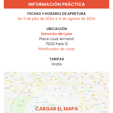
INFORMACIÓN PRÁCTICA
FECHAS Y HORARIO DE APERTURA
De 11 de julio de 2024 a 4 de agosto de 2024
UBICACIÓN
Estación de Lyon
Place Louis Armand
75012
Paris 12
Planificador de rutas
TARIFAS
Gratis
CARGAR EL MAPA