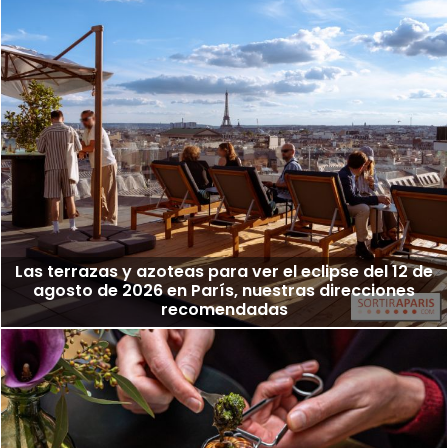
Las terrazas y azoteas para ver el eclipse del 12 de
agosto de 2026 en París, nuestras direcciones
recomendadas