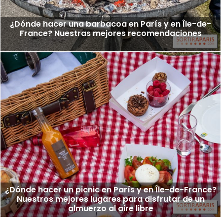
¿Dónde hacer una barbacoa en París y en Île-de-
France? Nuestras mejores recomendaciones
¿Dónde hacer un picnic en París y en Île-de-France?
Nuestros mejores lugares para disfrutar de un
almuerzo al aire libre