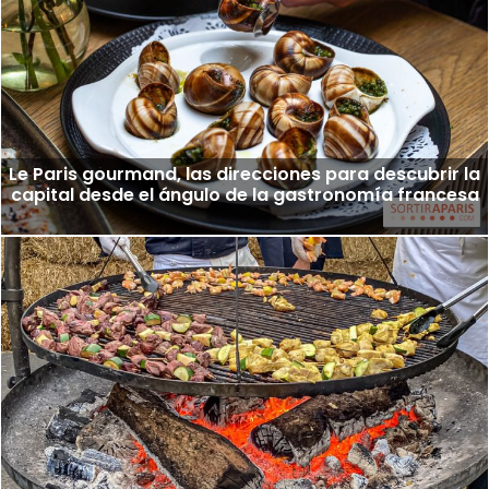
Le Paris gourmand, las direcciones para descubrir la
capital desde el ángulo de la gastronomía francesa