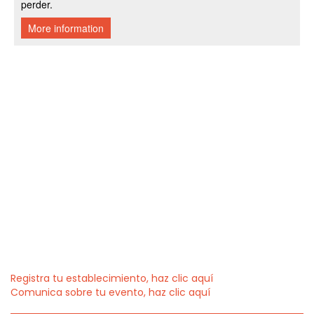
Registra tu establecimiento, haz clic aquí
Comunica sobre tu evento, haz clic aquí