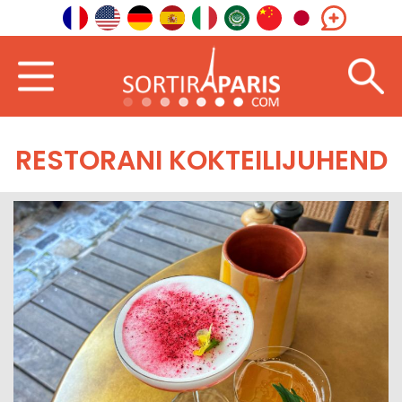
RESTORANI KOKTEILIJUHEND