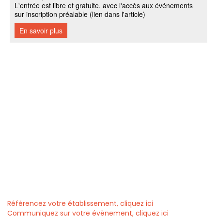
Référencez votre établissement, cliquez ici
Communiquez sur votre évènement, cliquez ici