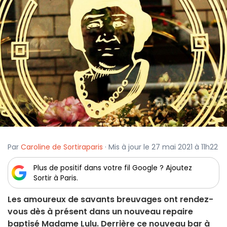
Par
Caroline de Sortiraparis
· Mis à jour le 27 mai 2021 à 11h22
Plus de positif dans votre fil Google ? Ajoutez
Sortir à Paris.
Les amoureux de savants breuvages ont rendez-
vous dès à présent dans un nouveau repaire
baptisé Madame Lulu. Derrière ce nouveau bar à