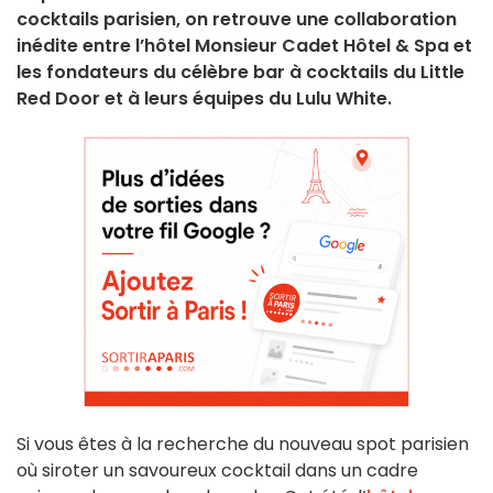
cocktails parisien, on retrouve une collaboration
inédite entre l’hôtel Monsieur Cadet Hôtel & Spa et
les fondateurs du célèbre bar à cocktails du Little
Red Door et à leurs équipes du Lulu White.
Si vous êtes à la recherche du nouveau spot parisien
où siroter un savoureux cocktail dans un cadre