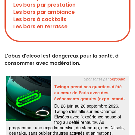
Les bars par prestation
Les bars par ambiance
Les bars à cocktails
Les bars en terrasse
L'abus d'alcool est dangereux pour la santé, à
consommer avec modération.