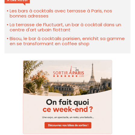
À LIRE AUSSI
Les bars à cocktails avec terrasse à Paris, nos
bonnes adresses
La terrasse de Fluctuart, un bar à cocktail dans un
centre d'art urbain flottant
Bisou, le bar à cocktails parisien, enrichit sa gamme
en se transformant en coffee shop