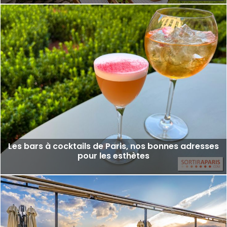
Les bars à cocktails de Paris, nos bonnes adresses
pour les esthètes