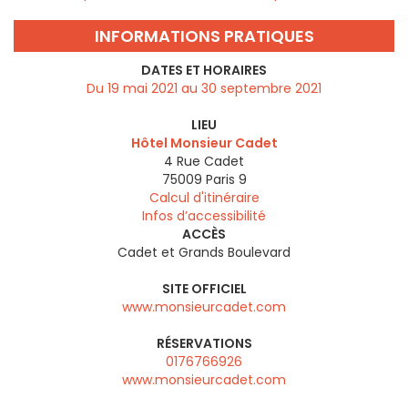
INFORMATIONS PRATIQUES
DATES ET HORAIRES
Du 19 mai 2021 au 30 septembre 2021
LIEU
Hôtel Monsieur Cadet
4 Rue Cadet
75009
Paris 9
Calcul d'itinéraire
Infos d’accessibilité
ACCÈS
Cadet et Grands Boulevard
SITE OFFICIEL
www.monsieurcadet.com
RÉSERVATIONS
0176766926
www.monsieurcadet.com