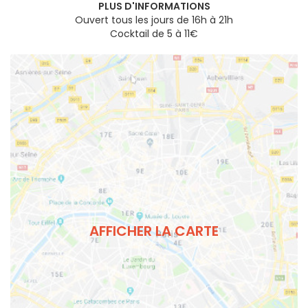
PLUS D'INFORMATIONS
Ouvert tous les jours de 16h à 21h
Cocktail de 5 à 11€
AFFICHER LA CARTE