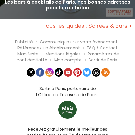
Les bars à cocktails de Paris, nos bonnes adresses
pour les esthètes
Tous les guides : Soirées & Bars >
Publicité
•
Communiquez sur votre événement
•
Référencez un établissement
•
FAQ / Contact
Manifeste
•
Mentions légales
•
Paramètres de
confidentialité
•
Mon compte
•
Sortir de Paris
Sortir à Paris, partenaire de
l'Office de Tourisme de Paris :
Recevez gratuitement le meilleur des