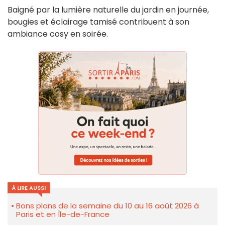
Baigné par la lumière naturelle du jardin en journée,
bougies et éclairage tamisé contribuent à son
ambiance cosy en soirée.
À LIRE AUSSI
Bons plans de la semaine du 10 au 16 août 2026 à
Paris et en Île-de-France