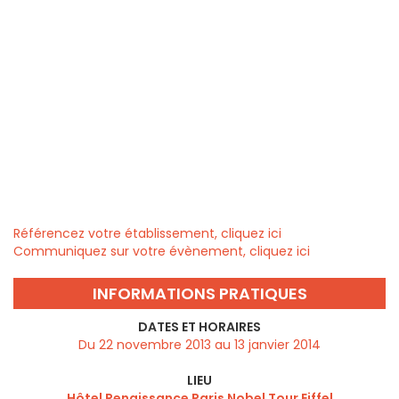
Référencez votre établissement, cliquez ici
Communiquez sur votre évènement, cliquez ici
INFORMATIONS PRATIQUES
DATES ET HORAIRES
Du 22 novembre 2013 au 13 janvier 2014
LIEU
Hôtel Renaissance Paris Nobel Tour Eiffel