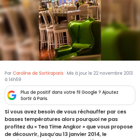
Par
Caroline de Sortiraparis
· Mis à jour le 22 novembre 2013
à 14h59
Plus de positif dans votre fil Google ? Ajoutez
Sortir à Paris.
Si vous avez besoin de vous réchauffer par ces
basses températures alors pourquoi ne pas
profitez du « Tea Time Angkor » que vous propose
de découvrir, jusqu’au 13 janvier 2014, le