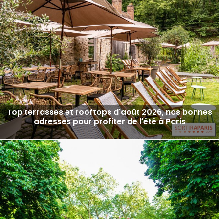
Top terrasses et rooftops d'août 2026, nos bonnes
adresses pour profiter de l'été à Paris