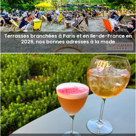
Terrasses branchées à Paris et en Ile-de-France en
2026, nos bonnes adresses à la mode