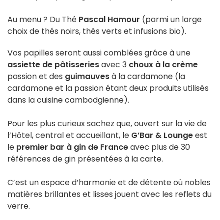
Au menu ? Du Thé
Pascal Hamour
(parmi un large
choix de thés noirs, thés verts et infusions bio).
Vos papilles seront aussi comblées grâce à une
assiette de pâtisseries
avec 3
choux à la crème
passion et des
guimauves
à la cardamone (la
cardamone et la passion étant deux produits utilisés
dans la cuisine cambodgienne).
Pour les plus curieux sachez que, ouvert sur la vie de
l’Hôtel, central et accueillant, le
G’Bar & Lounge
est
le
premier bar à gin de France
avec plus de 30
références de gin présentées à la carte.
C’est un espace d’harmonie et de détente où nobles
matières brillantes et lisses jouent avec les reflets du
verre.