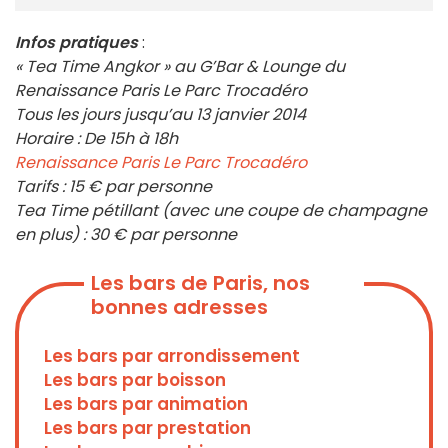
Infos pratiques
:
« Tea Time Angkor » au G’Bar & Lounge du
Renaissance Paris Le Parc Trocadéro
Tous les jours jusqu’au 13 janvier 2014
Horaire : De 15h à 18h
Renaissance Paris Le Parc Trocadéro
Tarifs : 15 € par personne
Tea Time pétillant (avec une coupe de champagne
en plus) : 30 € par personne
Les bars de Paris, nos
bonnes adresses
Les bars par arrondissement
Les bars par boisson
Les bars par animation
Les bars par prestation