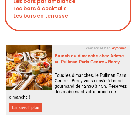
Les bars par ambiance
Les bars à cocktails
Les bars en terrasse