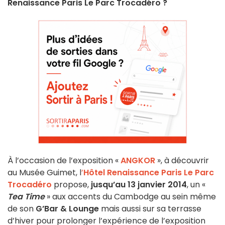
Renaissance Paris Le Parc Trocadéro ?
À l’occasion de l’exposition «
ANGKOR
», à découvrir
au Musée Guimet, l
’
Hôtel Renaissance Paris Le Parc
Trocadéro
propose,
jusqu’au 13 janvier 2014
, un «
Tea Time
» aux accents du Cambodge au sein même
de son
G’Bar & Lounge
mais aussi sur sa terrasse
d’hiver pour prolonger l’expérience de l’exposition