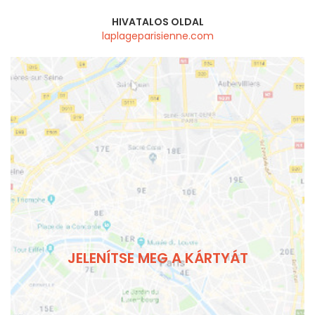
HIVATALOS OLDAL
laplageparisienne.com
JELENÍTSE MEG A KÁRTYÁT