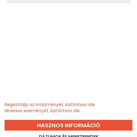
Regisztrálja az intézményét, kattintson ide
Hirdesse eseményét, kattintson ide
HASZNOS INFORMÁCIÓ
DÁTUMOK ÉS MENETRENDEK