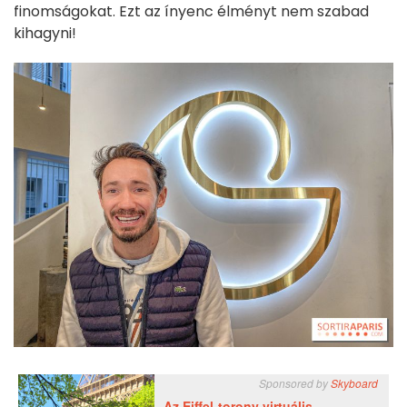
finomságokat. Ezt az ínyenc élményt nem szabad
kihagyni!