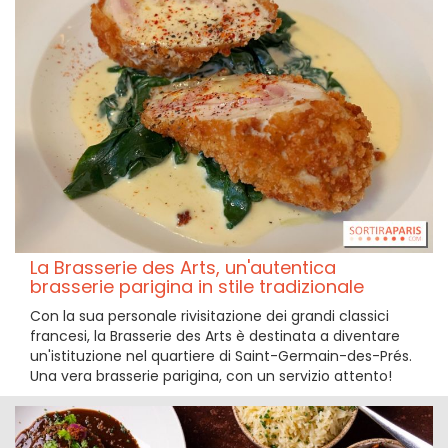
La Brasserie des Arts, un'autentica
brasserie parigina in stile tradizionale
Con la sua personale rivisitazione dei grandi classici
francesi, la Brasserie des Arts è destinata a diventare
un'istituzione nel quartiere di Saint-Germain-des-Prés.
Una vera brasserie parigina, con un servizio attento!