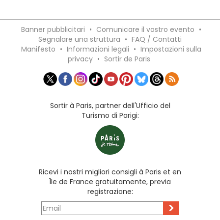
Banner pubblicitari
•
Comunicare il vostro evento
•
Segnalare una struttura
•
FAQ / Contatti
Manifesto
•
Informazioni legali
•
Impostazioni sulla
privacy
•
Sortir de Paris
Sortir à Paris, partner dell'Ufficio del
Turismo di Parigi:
Ricevi i nostri migliori consigli à Paris et en
Île de France gratuitamente, previa
registrazione:
>