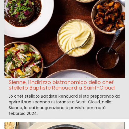
Sienne, l'indirizzo bistronomico dello chef
stellato Baptiste Renouard a Saint-Cloud
Lo chef stellato Baptiste Renouard si sta preparando ad
aprire il suo secondo ristorante a Saint-Cloud, nella
Sienne, la cui inaugurazione è prevista per metà
febbraio 2024.