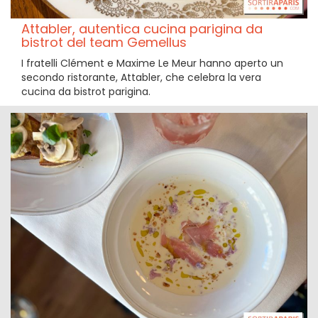
Attabler, autentica cucina parigina da
bistrot del team Gemellus
I fratelli Clément e Maxime Le Meur hanno aperto un
secondo ristorante, Attabler, che celebra la vera
cucina da bistrot parigina.