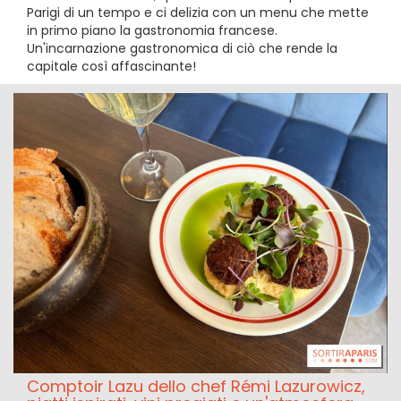
Parigi di un tempo e ci delizia con un menu che mette
in primo piano la gastronomia francese.
Un'incarnazione gastronomica di ciò che rende la
capitale così affascinante!
Comptoir Lazu dello chef Rémi Lazurowicz,