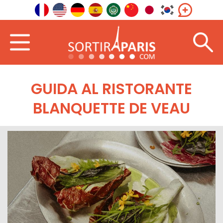
GUIDA AL RISTORANTE
BLANQUETTE DE VEAU