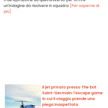
un'indagine da risolvere in squadra.
[Per saperne di
più]
Il jet privato presso The Exit
Saint-Germain: l'escape game
in cui il viaggio prende una
piega inaspettata