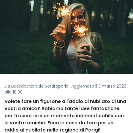
Da La rédaction de Sortiraparis · Aggiornato il 3 marzo 2026
alle 18:38
Volete fare un figurone all'addio al nubilato di una
vostra amica? Abbiamo tante idee fantastiche
per trascorrere un momento indimenticabile con
le vostre amiche. Ecco le cose da fare per un
addio al nubilato nella regione di Parigi!