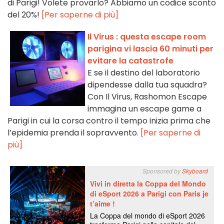
di Parigi! Volete provarlo? Abbiamo un codice sconto
del 20%!
[Per saperne di più]
Il Virus : questa escape room
parigina vi lascia 60 minuti per
evitare la catastrofe
E se il destino del laboratorio
dipendesse dalla tua squadra?
Con Il Virus, Rashomon Escape
immagina un escape game a
Parigi in cui la corsa contro il tempo inizia prima che
l’epidemia prenda il sopravvento.
[Per saperne di
più]