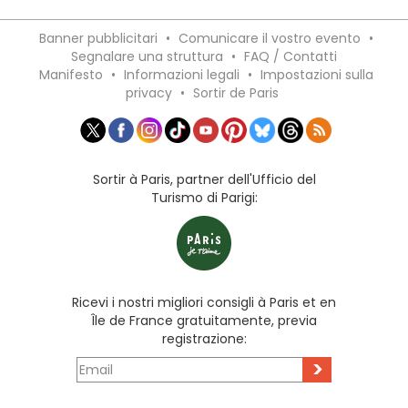
Banner pubblicitari
•
Comunicare il vostro evento
•
Segnalare una struttura
•
FAQ / Contatti
Manifesto
•
Informazioni legali
•
Impostazioni sulla
privacy
•
Sortir de Paris
Sortir à Paris, partner dell'Ufficio del
Turismo di Parigi:
Ricevi i nostri migliori consigli à Paris et en
Île de France gratuitamente, previa
registrazione:
>