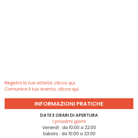
Registra la tua attività, clicca qui
Comunica il tuo evento, clicca qui
INFORMAZIONI PRATICHE
DATE E ORARI DI APERTURA
I prossimi giorni
Venerdì :
da 10:00 a 22:00
Sabato :
da 10:00 a 23:00