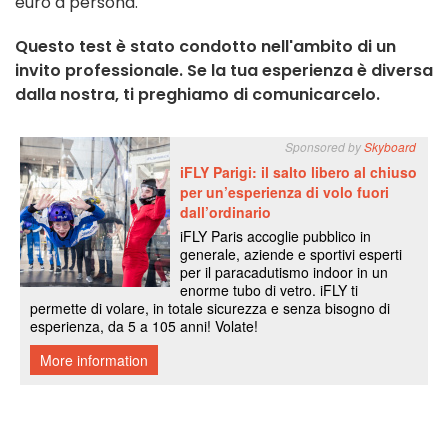
euro a persona.
Questo test è stato condotto nell'ambito di un
invito professionale. Se la tua esperienza è diversa
dalla nostra, ti preghiamo di comunicarcelo.