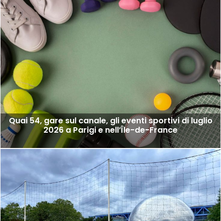
Quai 54, gare sul canale, gli eventi sportivi di luglio
2026 a Parigi e nell’Île-de-France