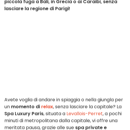
piccola fuga a Bali, in Grecia o ai Caraibi, senza
lasciare la regione di Parigi!
Avete voglia di andare in spiaggia o nella giungla per
un
momento di
relax
, senza lasciare la capitale? La
Spa Luxury Paris
, situata a
Levallois-Perret
, a pochi
minuti di metropolitana dalla capitale, vi offre una
meritata pausa, grazie alle sue
spa private e