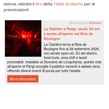
azione, visitate il
sito
della
Table du Recho
per le
prenotazioni!