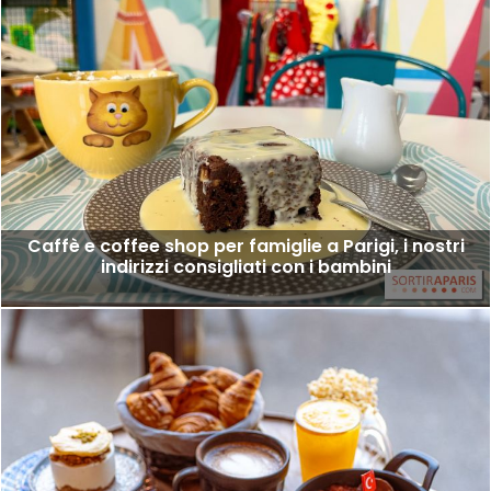
Caffè e coffee shop per famiglie a Parigi, i nostri
indirizzi consigliati con i bambini