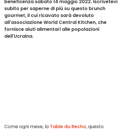
beneficenza sabato 14 maggio 2022. Iscrivetevi
subito per saperne di più su questo brunch
gourmet, il cui ricavato sarà devoluto
all'associazione World Central Kitchen, che
fornisce aiuti alimentari alle popolazioni
dell'Ucraina.
Come ogni mese, la
Table du Recho
, questo