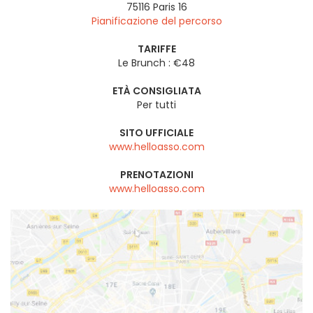
75116
Paris 16
Pianificazione del percorso
TARIFFE
Le Brunch : €48
ETÀ CONSIGLIATA
Per tutti
SITO UFFICIALE
www.helloasso.com
PRENOTAZIONI
www.helloasso.com