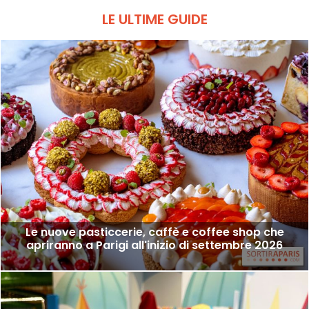
LE ULTIME GUIDE
Le nuove pasticcerie, caffè e coffee shop che
apriranno a Parigi all'inizio di settembre 2026