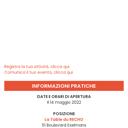
Registra la tua attività, clicca qui
Comunica il tuo evento, clicca qui
INFORMAZIONI PRATICHE
DATE E ORARI DI APERTURA
Il 14 maggio 2022
POSIZIONE
La Table du RECHO
51 Boulevard Exelmans