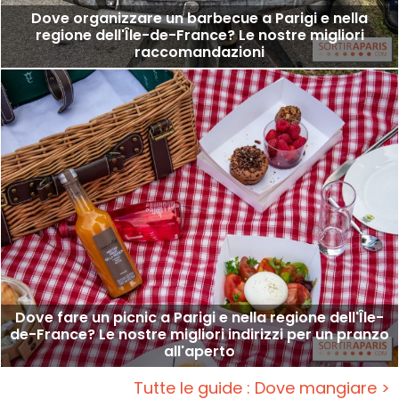
Dove organizzare un barbecue a Parigi e nella
regione dell'Île-de-France? Le nostre migliori
raccomandazioni
Dove fare un picnic a Parigi e nella regione dell'Île-
de-France? Le nostre migliori indirizzi per un pranzo
all'aperto
Tutte le guide : Dove mangiare >