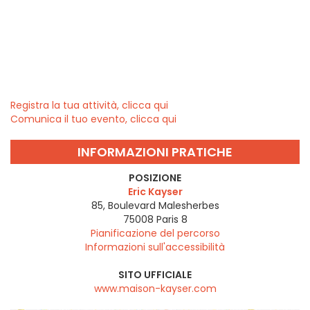
Registra la tua attività, clicca qui
Comunica il tuo evento, clicca qui
INFORMAZIONI PRATICHE
POSIZIONE
Eric Kayser
85, Boulevard Malesherbes
75008
Paris 8
Pianificazione del percorso
Informazioni sull'accessibilità
SITO UFFICIALE
www.maison-kayser.com