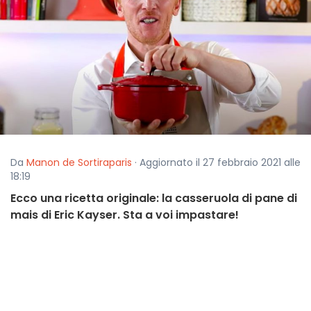
Da
Manon de Sortiraparis
· Aggiornato il 27 febbraio 2021 alle
18:19
Ecco una ricetta originale: la casseruola di pane di
mais di Eric Kayser. Sta a voi impastare!