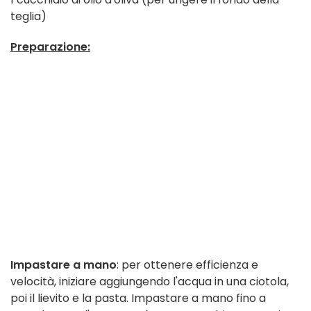
teglia)
Preparazione:
Impastare a mano
: per ottenere efficienza e
velocità, iniziare aggiungendo l'acqua in una ciotola,
poi il lievito e la pasta. Impastare a mano fino a