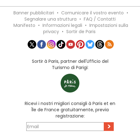
Banner pubblicitari
•
Comunicare il vostro evento
•
Segnalare una struttura
•
FAQ / Contatti
Manifesto
•
Informazioni legali
•
Impostazioni sulla
privacy
•
Sortir de Paris
Sortir à Paris, partner dell'Ufficio del
Turismo di Parigi:
Ricevi i nostri migliori consigli à Paris et en
Île de France gratuitamente, previa
registrazione:
>