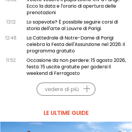
Ecco la data e l'orario di apertura delle
prenotazioni
13:12
Lo sapevate? È possibile seguire corsi di
storia dell'arte al Louvre di Parigi.
12:48
La Cattedrale di Notre-Dame di Parigi
celebra la Festa dell'Assunzione nel 2026: il
programma gratuito
11:52
Occasione da non perdere: 15 agosto 2026,
festa: 15 uscite gratuite per godersi il
weekend di Ferragosto
vedere di più
LE ULTIME GUIDE