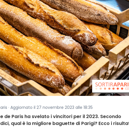
aris · Aggiornato il 27 novembre 2023 alle 18:35
 de Paris ha svelato i vincitori per il 2023. Secondo
ci, qual è la migliore baguette di Parigi? Ecco i risultat