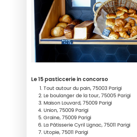
Le 15 pasticcerie in concorso
Tout autour du pain, 75003 Parigi
Le boulanger de la tour, 75005 Parigi
Maison Louvard, 75009 Parigi
Union, 75009 Parigi
Graine, 75009 Parigi
La Pâtisserie Cyril Lignac, 75011 Parigi
Utopie, 75011 Parigi