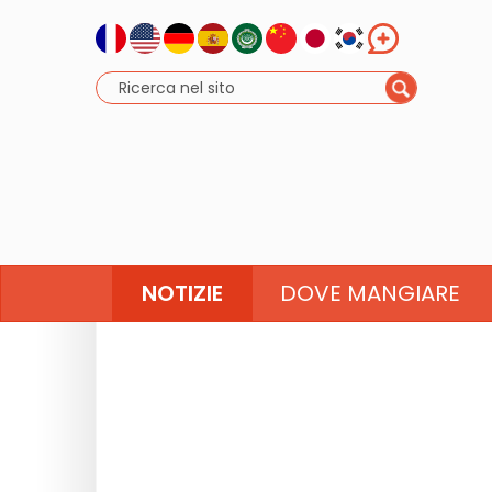
NOTIZIE
DOVE MANGIARE