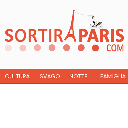
CULTURA
SVAGO
NOTTE
FAMIGLIA