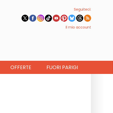
Seguiteci:
Il mio account
OFFERTE
FUORI PARIGI