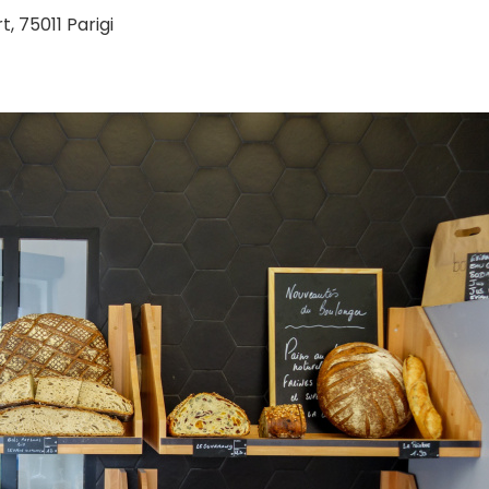
t, 75011 Parigi