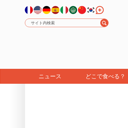
ニュース
どこで食べる？