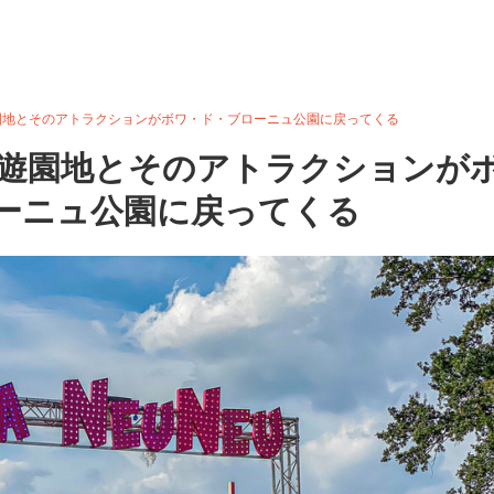
遊園地とそのアトラクションがボワ・ド・ブローニュ公園に戻ってくる
：遊園地とそのアトラクションが
ーニュ公園に戻ってくる