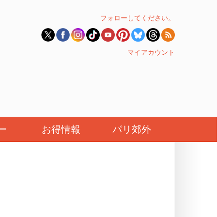
フォローしてください。
マイアカウント
ー
お得情報
パリ郊外